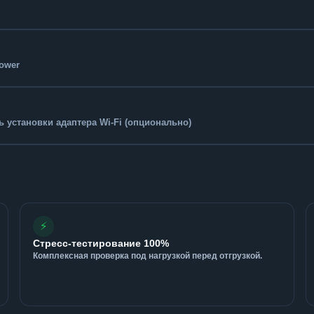
Tower
 установки адаптера Wi-Fi (опционально)
⚡
Стресс-тестирование 100%
Комплексная проверка под нагрузкой перед отгрузкой.