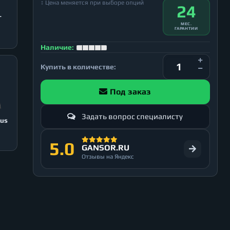
↕ Цена меняется при выборе опций
24
T
МЕС.
ГАРАНТИИ
Наличие:
Купить в количестве:
Под заказ
Задать вопрос специалисту
lus
5.0
GANSOR.RU
Отзывы на Яндекс