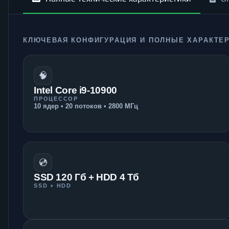
КЛЮЧЕВАЯ КОНФИГУРАЦИЯ И ПОЛНЫЕ ХАРАКТЕ
🧠
Intel Core i9-10900
ПРОЦЕССОР
10 ядер • 20 потоков • 2800 МГц
💿
SSD 120 Гб + HDD 4 Тб
SSD + HDD