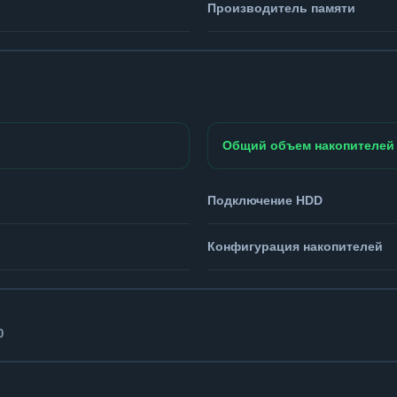
Производитель памяти
Общий объем накопителей
Подключение HDD
Конфигурация накопителей
0