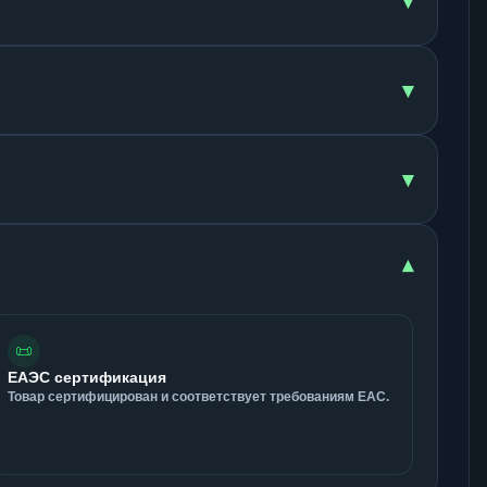
▾
▾
▾
▾
📜
ЕАЭС сертификация
Товар сертифицирован и соответствует требованиям ЕАС.