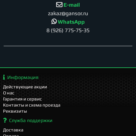
E-mail
zakaz@gansor.ru
WhatsApp
8 (926) 775-75-35
Информация
Действующие акции
О нас
Гарантия и сервис
Контакты и схема проезда
Реквизиты
Служба поддержки
Доставка
Оплата