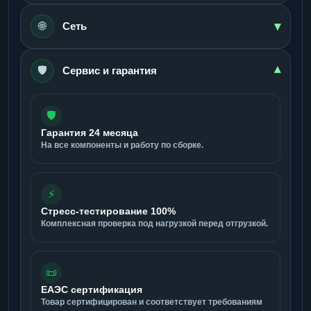
▾
🌐
Сеть
🛡️
▾
Сервис и гарантия
🛡️
Гарантия 24 месяца
На все компоненты и работу по сборке.
⚡
Стресс-тестирование 100%
Комплексная проверка под нагрузкой перед отгрузкой.
📜
ЕАЭС сертификация
Товар сертифицирован и соответствует требованиям