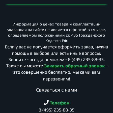
Информация о ценах товара и комплектации
указанная на сайте не является офертой в смысле,
определяемом положениями ст. 435 Гражданского
Кодекса РФ.
Если у вас не получается оформить заказ, нужна
помощь в выборе или есть иные вопросы.
Звоните - всегда поможем -
8 (495) 235-88-35
.
Также вы можете
Заказать обратный звонок
-
это совершенно бесплатно, мы сами вам
перезвоним!
Cвязаться с нами
Телефон
8 (495) 235-88-35