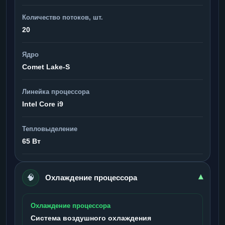
Количество потоков, шт.
20
Ядро
Comet Lake-S
Линейка процессора
Intel Core i9
Тепловыделение
65 Вт
🧠
▾
Охлаждение процессора
Охлаждение процессора
Система воздушного охлаждения