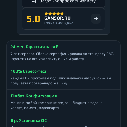
Задать вопрос специалисту
5.0
GANSOR.RU
Отзывы на Яндекс
24 мес. Гарантия на всё
7 лет сервиса. Сборка сертифицирована по стандарту ЕАС.
Гарантия на все комплектующие и работу.
100% Стресс-тест
Каждый ПК прогоняем под максимальной нагрузкой — вы
получаете проверенную машину.
Любая Конфигурация
Меняем любой компонент под ваш бюджет и задачи —
корпус, память, видеокарту.
0 р. Установка ОС