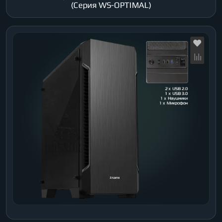
(Серия WS-OPTIMAL)