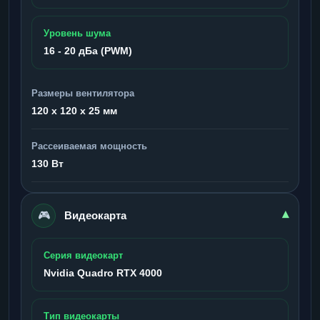
Уровень шума
16 - 20 дБа (PWM)
Размеры вентилятора
120 x 120 x 25 мм
Рассеиваемая мощность
130 Вт
🎮
▾
Видеокарта
Серия видеокарт
Nvidia Quadro RTX 4000
Тип видеокарты