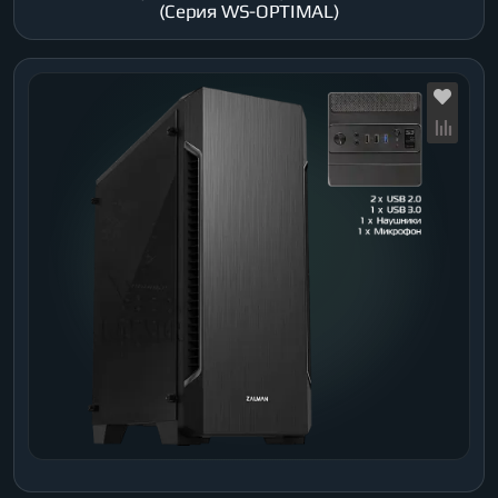
(Серия WS-OPTIMAL)