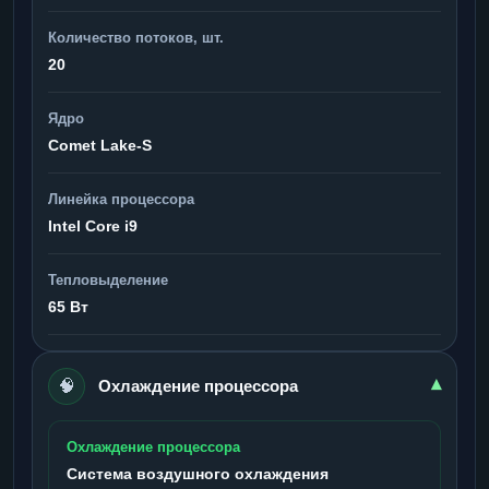
Количество потоков, шт.
20
Ядро
Comet Lake-S
Линейка процессора
Intel Core i9
Тепловыделение
65 Вт
🧠
▾
Охлаждение процессора
Охлаждение процессора
Система воздушного охлаждения