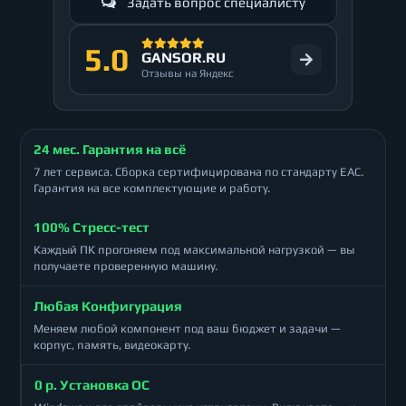
Задать вопрос специалисту
5.0
GANSOR.RU
Отзывы на Яндекс
24 мес. Гарантия на всё
7 лет сервиса. Сборка сертифицирована по стандарту ЕАС.
Гарантия на все комплектующие и работу.
100% Стресс-тест
Каждый ПК прогоняем под максимальной нагрузкой — вы
получаете проверенную машину.
Любая Конфигурация
Меняем любой компонент под ваш бюджет и задачи —
корпус, память, видеокарту.
0 р. Установка ОС