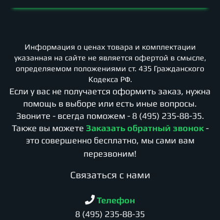
Информация о ценах товара и комплектации
указанная на сайте не является офертой в смысле,
определяемом положениями ст. 435 Гражданского
Кодекса РФ.
Если у вас не получается оформить заказ, нужна
помощь в выборе или есть иные вопросы.
Звоните - всегда поможем -
8 (495) 235-88-35
.
Также вы можете
Заказать обратный звонок
-
это совершенно бесплатно, мы сами вам
перезвоним!
Cвязаться с нами
Телефон
8 (495) 235-88-35