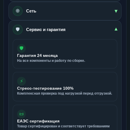
▾
🌐
Сеть
🛡️
▾
Сервис и гарантия
🛡️
Гарантия 24 месяца
На все компоненты и работу по сборке.
⚡
Стресс-тестирование 100%
Комплексная проверка под нагрузкой перед отгрузкой.
📜
ЕАЭС сертификация
Товар сертифицирован и соответствует требованиям