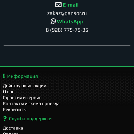
E-mail
zakaz@gansor.ru
WhatsApp
8 (926) 775-75-35
Информация
Действующие акции
О нас
Гарантия и сервис
Контакты и схема проезда
Реквизиты
Служба поддержки
Доставка
Оплата