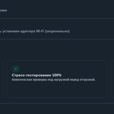
Tower
 установки адаптера Wi-Fi (опционально)
⚡
Стресс-тестирование 100%
Комплексная проверка под нагрузкой перед отгрузкой.