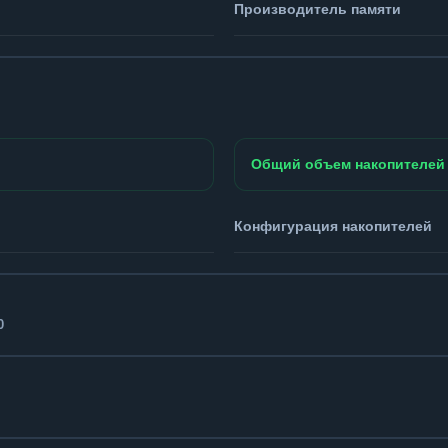
Производитель памяти
Общий объем накопителей
Конфигурация накопителей
0