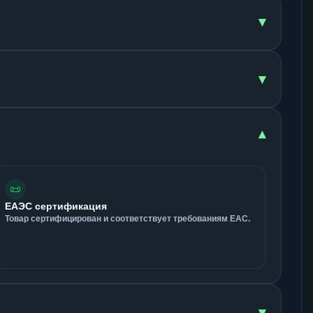
▾
▾
▾
📜
ЕАЭС сертификация
Товар сертифицирован и соответствует требованиям ЕАС.
▾