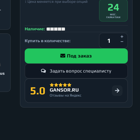
↕ Цена меняется при выборе опций
24
T
МЕС.
ГАРАНТИИ
Наличие:
Купить в количестве:
Под заказ
Задать вопрос специалисту
lus
5.0
GANSOR.RU
Отзывы на Яндекс