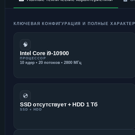
КЛЮЧЕВАЯ КОНФИГУРАЦИЯ И ПОЛНЫЕ ХАРАКТЕ
🧠
Intel Core i9-10900
ПРОЦЕССОР
10 ядер • 20 потоков • 2800 МГц
💿
SSD отсутствует + HDD 1 Тб
SSD + HDD