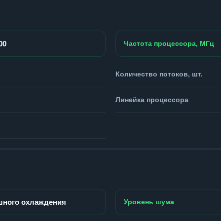
00
Частота процессора, МГц
Количество потоков, шт.
Линейка процессора
шного охлаждения
Уровень шума