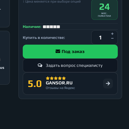
↕ Цена меняется при выборе опций
24
T
МЕС.
ГАРАНТИИ
Наличие:
Купить в количестве:
Под заказ
Задать вопрос специалисту
lus
5.0
GANSOR.RU
Отзывы на Яндекс