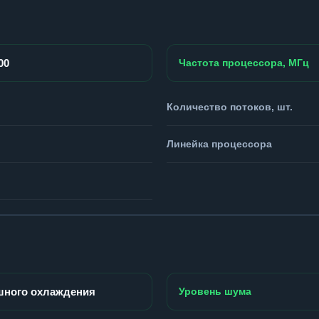
00
Частота процессора, МГц
Количество потоков, шт.
Линейка процессора
шного охлаждения
Уровень шума