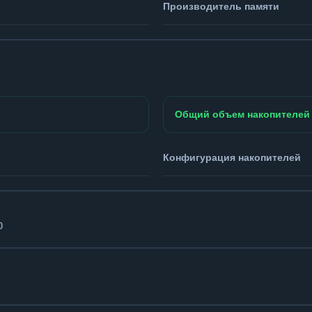
Производитель памяти
Общий объем накопителей
Конфигурация накопителей
0