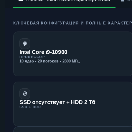
КЛЮЧЕВАЯ КОНФИГУРАЦИЯ И ПОЛНЫЕ ХАРАКТЕ
🧠
Intel Core i9-10900
ПРОЦЕССОР
10 ядер • 20 потоков • 2800 МГц
💿
SSD отсутствует + HDD 2 Тб
SSD + HDD