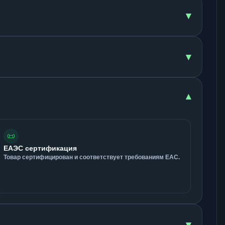
▾
▾
▾
📜
ЕАЭС сертификация
Товар сертифицирован и соответствует требованиям ЕАС.
▾