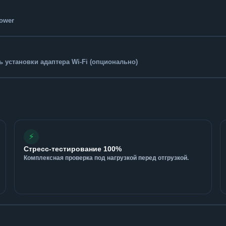
Tower
 установки адаптера Wi-Fi (опционально)
⚡
Стресс-тестирование 100%
Комплексная проверка под нагрузкой перед отгрузкой.