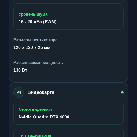
Уровень шума
16 - 20 дБа (PWM)
Размеры вентилятора
120 x 120 x 25 мм
Рассеиваемая мощность
130 Вт
🎮
▾
Видеокарта
Серия видеокарт
Nvidia Quadro RTX 4000
Тип видеокарты