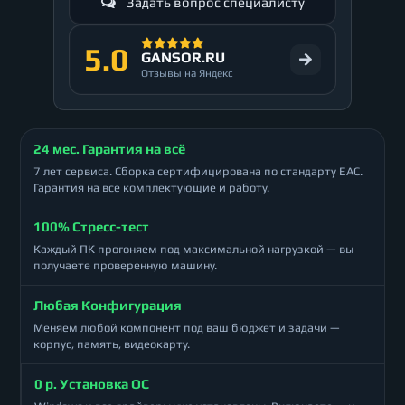
Задать вопрос специалисту
5.0
GANSOR.RU
Отзывы на Яндекс
24 мес. Гарантия на всё
7 лет сервиса. Сборка сертифицирована по стандарту ЕАС.
Гарантия на все комплектующие и работу.
100% Стресс-тест
Каждый ПК прогоняем под максимальной нагрузкой — вы
получаете проверенную машину.
Любая Конфигурация
Меняем любой компонент под ваш бюджет и задачи —
корпус, память, видеокарту.
0 р. Установка ОС