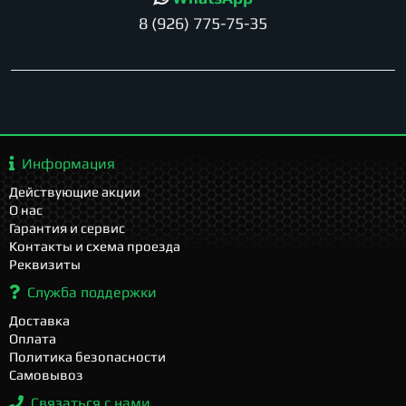
8 (926) 775-75-35
Информация
Действующие акции
О нас
Гарантия и сервис
Контакты и схема проезда
Реквизиты
Служба поддержки
Доставка
Оплата
Политика безопасности
Самовывоз
Связаться с нами