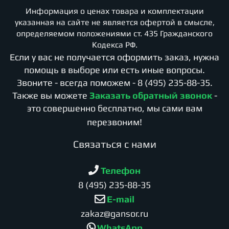
Информация о ценах товара и комплектации
указанная на сайте не является офертой в смысле,
определяемом положениями ст. 435 Гражданского
Кодекса РФ.
Если у вас не получается оформить заказ, нужна
помощь в выборе или есть иные вопросы.
Звоните - всегда поможем -
8 (495) 235-88-35
.
Также вы можете
Заказать обратный звонок
-
это совершенно бесплатно, мы сами вам
перезвоним!
Cвязаться с нами
Телефон
8 (495) 235-88-35
E-mail
zakaz@gansor.ru
WhatsApp