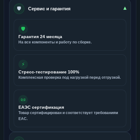
🛡️
▾
Сервис и гарантия
🛡️
Гарантия 24 месяца
На все компоненты и работу по сборке.
⚡
Стресс-тестирование 100%
Комплексная проверка под нагрузкой перед отгрузкой.
📜
ЕАЭС сертификация
Товар сертифицирован и соответствует требованиям
ЕАС.