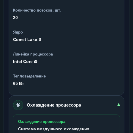
Количество потоков, шт.
20
Ядро
Comet Lake-S
Линейка процессора
Intel Core i9
Тепловыделение
65 Вт
🧠
▾
Охлаждение процессора
Охлаждение процессора
Система воздушного охлаждения