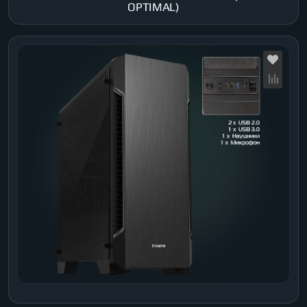
OPTIMAL)