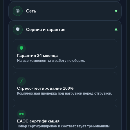
▾
🌐
Сеть
🛡️
▾
Сервис и гарантия
🛡️
Гарантия 24 месяца
На все компоненты и работу по сборке.
⚡
Стресс-тестирование 100%
Комплексная проверка под нагрузкой перед отгрузкой.
📜
ЕАЭС сертификация
Товар сертифицирован и соответствует требованиям