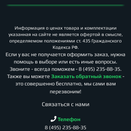
Информация о ценах товара и комплектации
указанная на сайте не является офертой в смысле,
определяемом положениями ст. 435 Гражданского
Кодекса РФ.
Если у вас не получается оформить заказ, нужна
помощь в выборе или есть иные вопросы.
Звоните - всегда поможем -
8 (495) 235-88-35
.
Также вы можете
Заказать обратный звонок
-
это совершенно бесплатно, мы сами вам
перезвоним!
Cвязаться с нами
Телефон
8 (495) 235-88-35