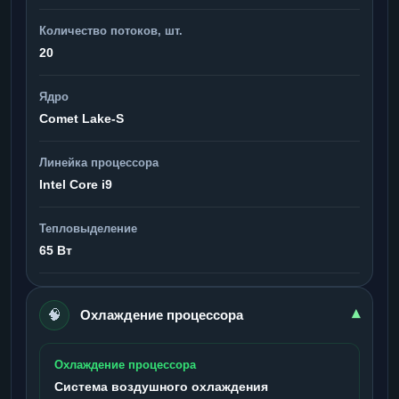
Количество потоков, шт.
20
Ядро
Comet Lake-S
Линейка процессора
Intel Core i9
Тепловыделение
65 Вт
🧠
▾
Охлаждение процессора
Охлаждение процессора
Система воздушного охлаждения