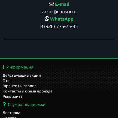
E-mail
zakaz@gansor.ru
WhatsApp
8 (926) 775-75-35
Информация
Действующие акции
О нас
Гарантия и сервис
Контакты и схема проезда
Реквизиты
Служба поддержки
Доставка
Оплата