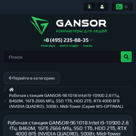
8 (495) 235-88-35
РОЗНИЦА
КОРП. ОТДЕЛ
E-MAIL
Перейти в категорию
Рабочая станция GANSOR-961018 Intel i9-10900 2.8 ГГц,
B460M, 16Гб 2666 МГц, SSD 1Тб, HDD 2Тб, RTX 4000 8Гб
(NVIDIA QUADRO), 500Вт, Midi-Tower (Серия WS-OPTIMAL)
Рабочая станция GANSOR-961018 Intel i9-10900 2.8
ГГц, B460M, 16Гб 2666 МГц, SSD 1Тб, HDD 2Тб, RTX
4000 8Гб (NVIDIA QUADRO), 500Вт, Midi-Tower