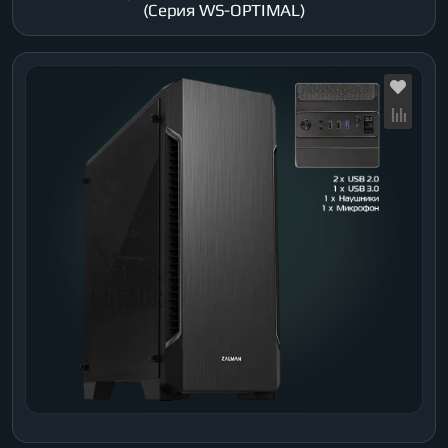
(Серия WS-OPTIMAL)