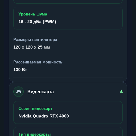
Уровень шума
16 - 20 дБа (PWM)
Размеры вентилятора
120 x 120 x 25 мм
Рассеиваемая мощность
130 Вт
🎮
▾
Видеокарта
Серия видеокарт
Nvidia Quadro RTX 4000
Тип видеокарты