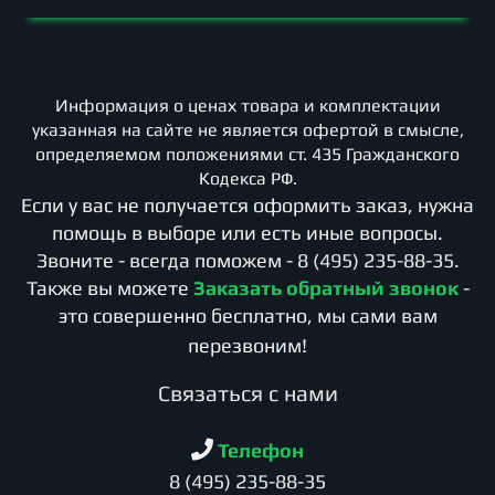
Информация о ценах товара и комплектации
указанная на сайте не является офертой в смысле,
определяемом положениями ст. 435 Гражданского
Кодекса РФ.
Если у вас не получается оформить заказ, нужна
помощь в выборе или есть иные вопросы.
Звоните - всегда поможем -
8 (495) 235-88-35
.
Также вы можете
Заказать обратный звонок
-
это совершенно бесплатно, мы сами вам
перезвоним!
Cвязаться с нами
Телефон
8 (495) 235-88-35