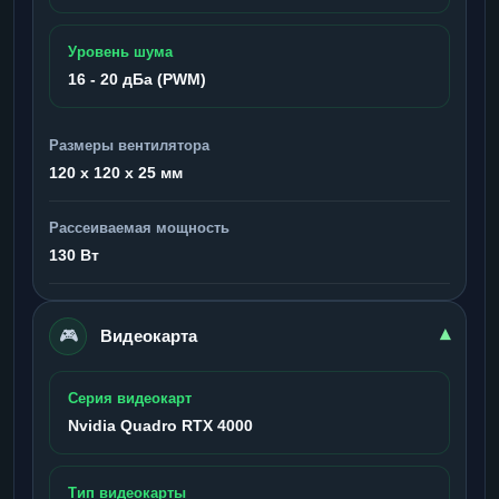
Уровень шума
16 - 20 дБа (PWM)
Размеры вентилятора
120 x 120 x 25 мм
Рассеиваемая мощность
130 Вт
🎮
▾
Видеокарта
Серия видеокарт
Nvidia Quadro RTX 4000
Тип видеокарты