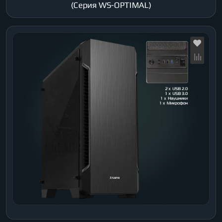
(Серия WS-OPTIMAL)