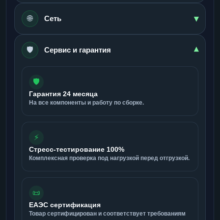
▾
🌐
Сеть
🛡️
▾
Сервис и гарантия
🛡️
Гарантия 24 месяца
На все компоненты и работу по сборке.
⚡
Стресс-тестирование 100%
Комплексная проверка под нагрузкой перед отгрузкой.
📜
ЕАЭС сертификация
Товар сертифицирован и соответствует требованиям