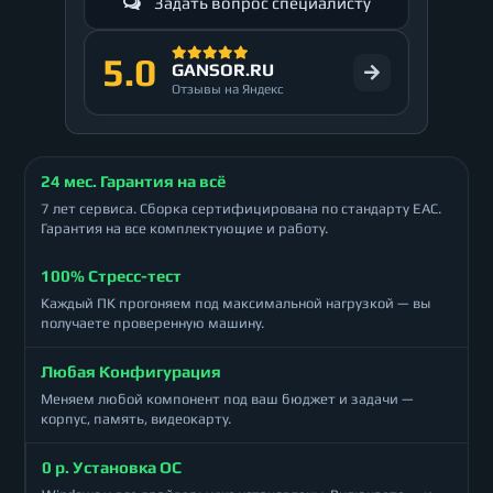
Задать вопрос специалисту
5.0
GANSOR.RU
Отзывы на Яндекс
24 мес. Гарантия на всё
7 лет сервиса. Сборка сертифицирована по стандарту ЕАС.
Гарантия на все комплектующие и работу.
100% Стресс-тест
Каждый ПК прогоняем под максимальной нагрузкой — вы
получаете проверенную машину.
Любая Конфигурация
Меняем любой компонент под ваш бюджет и задачи —
корпус, память, видеокарту.
0 р. Установка ОС