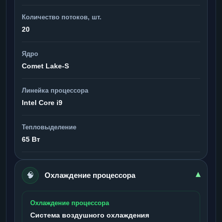
Количество потоков, шт.
20
Ядро
Comet Lake-S
Линейка процессора
Intel Core i9
Тепловыделение
65 Вт
🧠
▾
Охлаждение процессора
Охлаждение процессора
Система воздушного охлаждения