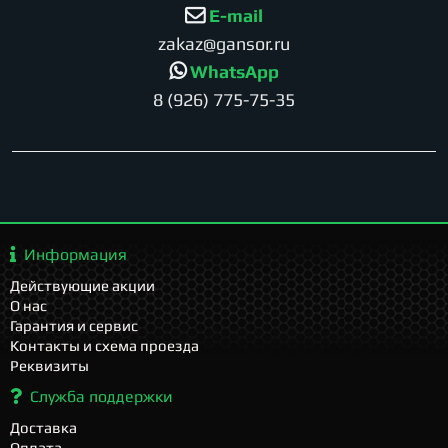
E-mail
zakaz@gansor.ru
WhatsApp
8 (926) 775-75-35
Информация
Действующие акции
О нас
Гарантия и сервис
Контакты и схема проезда
Реквизиты
Служба поддержки
Доставка
Оплата