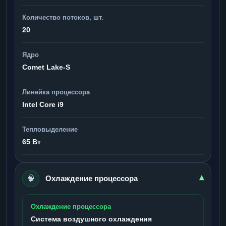
Количество потоков, шт.
20
Ядро
Comet Lake-S
Линейка процессора
Intel Core i9
Тепловыделение
65 Вт
🧠
▾
Охлаждение процессора
Охлаждение процессора
Система воздушного охлаждения