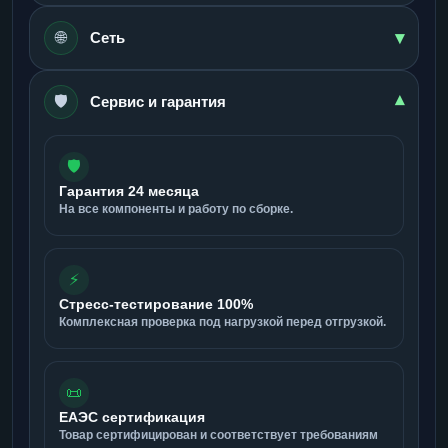
▾
🌐
Сеть
🛡️
▾
Сервис и гарантия
🛡️
Гарантия 24 месяца
На все компоненты и работу по сборке.
⚡
Стресс-тестирование 100%
Комплексная проверка под нагрузкой перед отгрузкой.
📜
ЕАЭС сертификация
Товар сертифицирован и соответствует требованиям