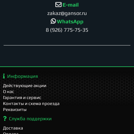
E-mail
zakaz@gansor.ru
WhatsApp
8 (926) 775-75-35
Информация
Действующие акции
О нас
Гарантия и сервис
Контакты и схема проезда
Реквизиты
Служба поддержки
Доставка
Оплата