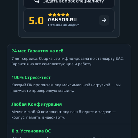
Задать вопрос специалисту
5.0
GANSOR.RU
Отзывы на Яндекс
24 мес. Гарантия на всё
7 лет сервиса. Сборка сертифицирована по стандарту ЕАС.
Гарантия на все комплектующие и работу.
100% Стресс-тест
Каждый ПК прогоняем под максимальной нагрузкой — вы
получаете проверенную машину.
Любая Конфигурация
Меняем любой компонент под ваш бюджет и задачи —
корпус, память, видеокарту.
0 р. Установка ОС