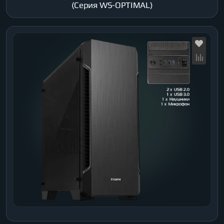
(Серия WS-OPTIMAL)