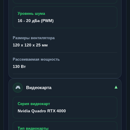
Уровень шума
16 - 20 дБа (PWM)
Размеры вентилятора
120 x 120 x 25 мм
Рассеиваемая мощность
130 Вт
🎮
▾
Видеокарта
Серия видеокарт
Nvidia Quadro RTX 4000
Тип видеокарты