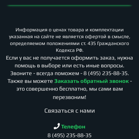
Информация о ценах товара и комплектации
указанная на сайте не является офертой в смысле,
определяемом положениями ст. 435 Гражданского
Кодекса РФ.
Если у вас не получается оформить заказ, нужна
помощь в выборе или есть иные вопросы.
Звоните - всегда поможем -
8 (495) 235-88-35
.
Также вы можете
Заказать обратный звонок
-
это совершенно бесплатно, мы сами вам
перезвоним!
Cвязаться с нами
Телефон
8 (495) 235-88-35