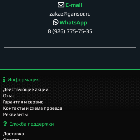
E-mail
zakaz@gansor.ru
WhatsApp
8 (926) 775-75-35
Информация
Действующие акции
О нас
Гарантия и сервис
Контакты и схема проезда
Реквизиты
Служба поддержки
Доставка
Оплата