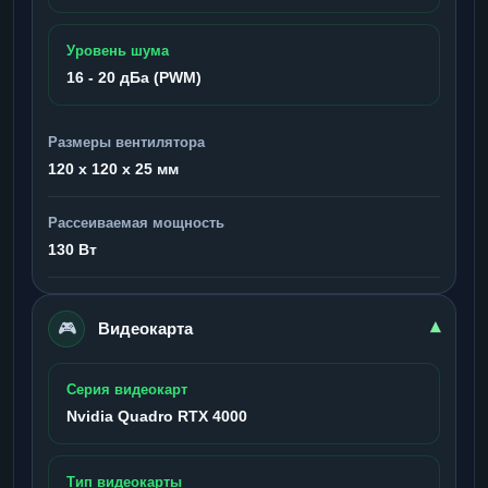
Уровень шума
16 - 20 дБа (PWM)
Размеры вентилятора
120 x 120 x 25 мм
Рассеиваемая мощность
130 Вт
🎮
▾
Видеокарта
Серия видеокарт
Nvidia Quadro RTX 4000
Тип видеокарты