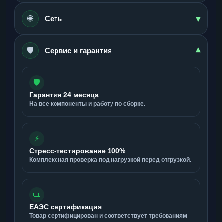
▾
🌐
Сеть
🛡️
▾
Сервис и гарантия
🛡️
Гарантия 24 месяца
На все компоненты и работу по сборке.
⚡
Стресс-тестирование 100%
Комплексная проверка под нагрузкой перед отгрузкой.
📜
ЕАЭС сертификация
Товар сертифицирован и соответствует требованиям