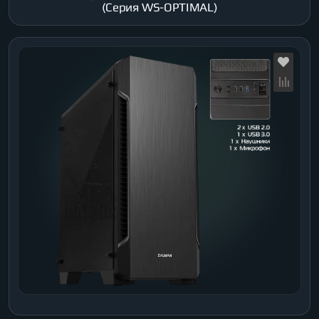
(Серия WS-OPTIMAL)