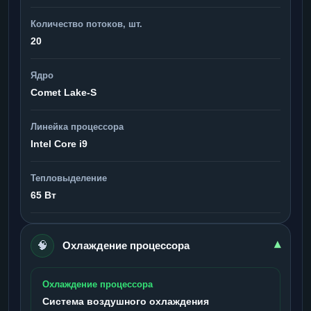
Количество потоков, шт.
20
Ядро
Comet Lake-S
Линейка процессора
Intel Core i9
Тепловыделение
65 Вт
🧠
▾
Охлаждение процессора
Охлаждение процессора
Система воздушного охлаждения