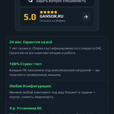
Задать вопрос специалисту
5.0
GANSOR.RU
Отзывы на Яндекс
24 мес. Гарантия на всё
7 лет сервиса. Сборка сертифицирована по стандарту ЕАС.
Гарантия на все комплектующие и работу.
100% Стресс-тест
Каждый ПК прогоняем под максимальной нагрузкой — вы
получаете проверенную машину.
Любая Конфигурация
Меняем любой компонент под ваш бюджет и задачи —
корпус, память, видеокарту.
0 р. Установка ОС