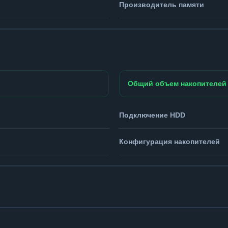
Производитель памяти
Общий объем накопителей
Подключение HDD
Конфигурация накопителей