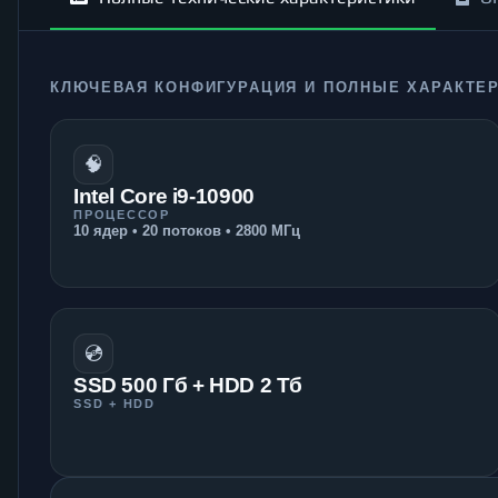
КЛЮЧЕВАЯ КОНФИГУРАЦИЯ И ПОЛНЫЕ ХАРАКТЕ
🧠
Intel Core i9-10900
ПРОЦЕССОР
10 ядер • 20 потоков • 2800 МГц
💿
SSD 500 Гб + HDD 2 Тб
SSD + HDD