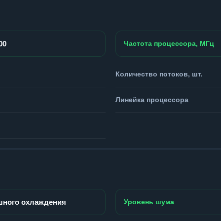
00
Частота процессора, МГц
Количество потоков, шт.
Линейка процессора
шного охлаждения
Уровень шума