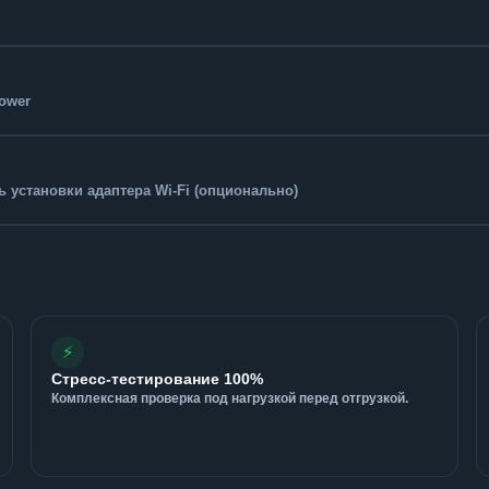
Tower
 установки адаптера Wi-Fi (опционально)
⚡
Стресс-тестирование 100%
Комплексная проверка под нагрузкой перед отгрузкой.