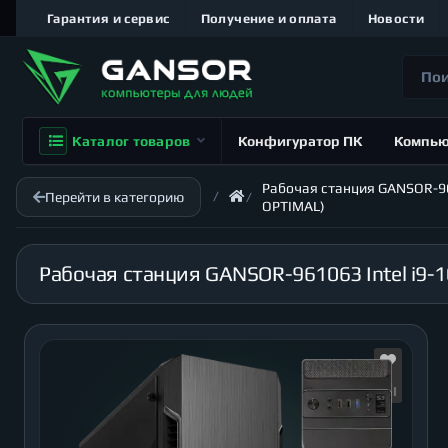
Гарантия и сервис
Получение и оплата
Новости
Каталог товаров
Конфигуратор ПК
Компь
Рабочая станция GANSOR-9610
Перейти в категорию
OPTIMAL)