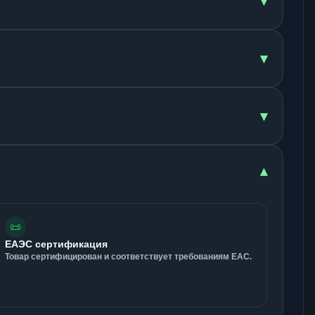
▾
▾
▾
▾
📜
ЕАЭС сертификация
Товар сертифицирован и соответствует требованиям ЕАС.