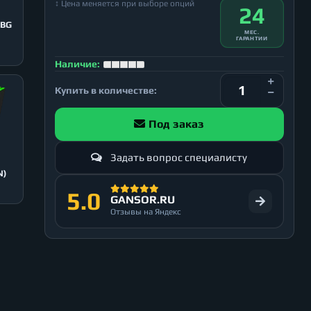
↕ Цена меняется при выборе опций
24
 BG
МЕС.
ГАРАНТИИ
Наличие:
Купить в количестве:
Под заказ
Задать вопрос специалисту
N)
5.0
GANSOR.RU
Отзывы на Яндекс