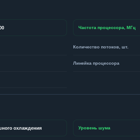
00
Частота процессора, МГц
Количество потоков, шт.
Линейка процессора
шного охлаждения
Уровень шума