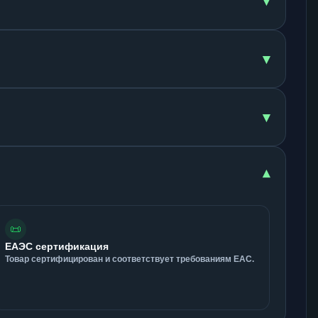
▾
▾
▾
▾
📜
ЕАЭС сертификация
Товар сертифицирован и соответствует требованиям ЕАС.