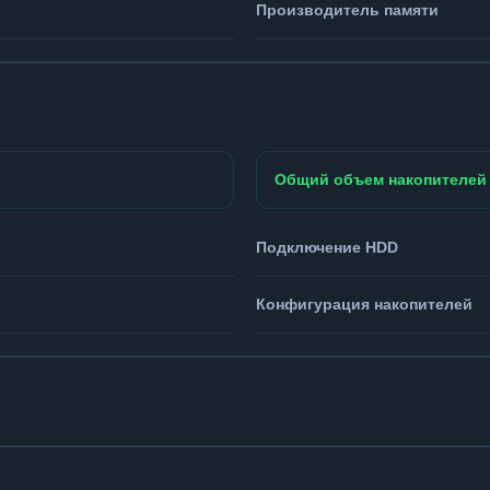
Производитель памяти
Общий объем накопителей
Подключение HDD
Конфигурация накопителей