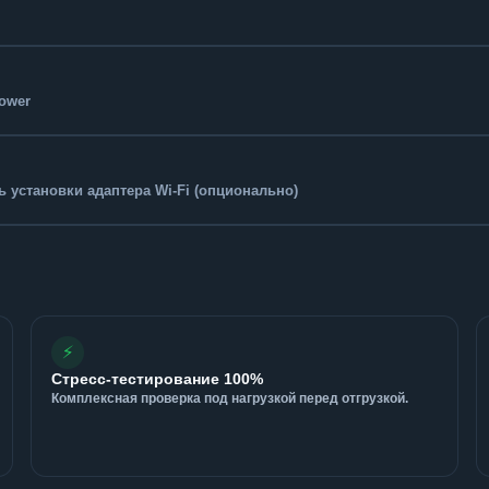
Tower
 установки адаптера Wi-Fi (опционально)
⚡
Стресс-тестирование 100%
Комплексная проверка под нагрузкой перед отгрузкой.