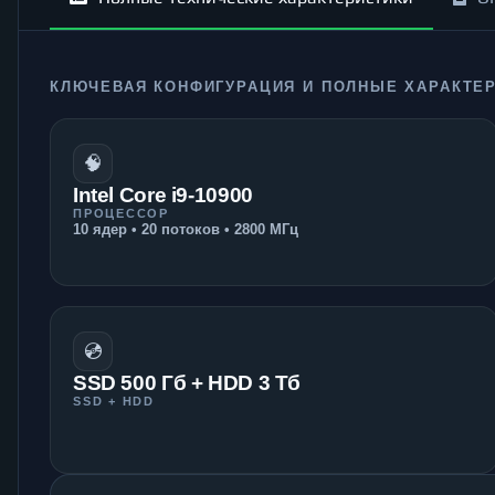
КЛЮЧЕВАЯ КОНФИГУРАЦИЯ И ПОЛНЫЕ ХАРАКТЕ
🧠
Intel Core i9-10900
ПРОЦЕССОР
10 ядер • 20 потоков • 2800 МГц
💿
SSD 500 Гб + HDD 3 Тб
SSD + HDD