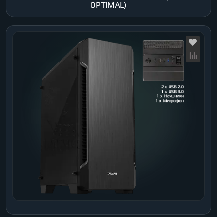
OPTIMAL)