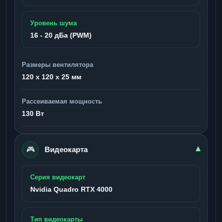
Уровень шума
16 - 20 дБа (PWM)
Размеры вентилятора
120 x 120 x 25 мм
Рассеиваемая мощность
130 Вт
🎮
▾
Видеокарта
Серия видеокарт
Nvidia Quadro RTX 4000
Тип видеокарты