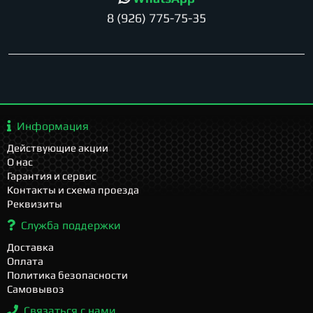
8 (926) 775-75-35
Информация
Действующие акции
О нас
Гарантия и сервис
Контакты и схема проезда
Реквизиты
Служба поддержки
Доставка
Оплата
Политика безопасности
Самовывоз
Связаться с нами