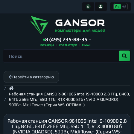
8 (495) 235-88-35
РОЗНИЦА
КОРП. ОТДЕЛ
E-MAIL
Перейти в категорию
Рабочая станция GANSOR-961066 Intel i9-10900 2.8 ГГц, B460,
64Гб 2666 МГц, SSD 1Тб, RTX 4000 8Гб (NVIDIA QUADRO),
500Вт, Midi-Tower (Серия WS-OPTIMAL)
Рабочая станция GANSOR-961066 Intel i9-10900 2.8
ГГц, B460, 64Гб 2666 МГц, SSD 1Тб, RTX 4000 8Гб
(NVIDIA QUADRO), 500Вт, Midi-Tower (Серия WS-