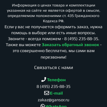
Информация о ценах товара и комплектации
указанная на сайте не является офертой в смысле,
определяемом положениями ст. 435 Гражданского
Кодекса РФ.
Если у вас не получается оформить заказ, нужна
помощь в выборе или есть иные вопросы.
Звоните - всегда поможем -
8 (495) 235-88-35
.
Также вы можете
Заказать обратный звонок
-
это совершенно бесплатно, мы сами вам
перезвоним!
Cвязаться с нами
Телефон
8 (495) 235-88-35
E-mail
zakaz@gansor.ru
WhatsApp