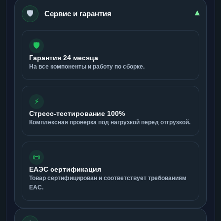
🛡️
▾
Сервис и гарантия
🛡️
Гарантия 24 месяца
На все компоненты и работу по сборке.
⚡
Стресс-тестирование 100%
Комплексная проверка под нагрузкой перед отгрузкой.
📜
ЕАЭС сертификация
Товар сертифицирован и соответствует требованиям
ЕАС.