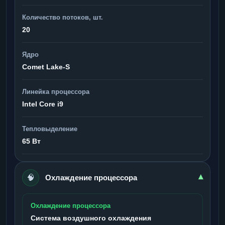
Количество потоков, шт.
20
Ядро
Comet Lake-S
Линейка процессора
Intel Core i9
Тепловыделение
65 Вт
🧠
▾
Охлаждение процессора
Охлаждение процессора
Система воздушного охлаждения