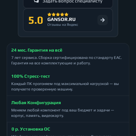
Задать вопрос специалисту
5.0
GANSOR.RU
Отзывы на Яндекс
24 мес. Гарантия на всё
7 лет сервиса. Сборка сертифицирована по стандарту ЕАС.
Гарантия на все комплектующие и работу.
100% Стресс-тест
Каждый ПК прогоняем под максимальной нагрузкой — вы
получаете проверенную машину.
Любая Конфигурация
Меняем любой компонент под ваш бюджет и задачи —
корпус, память, видеокарту.
0 р. Установка ОС