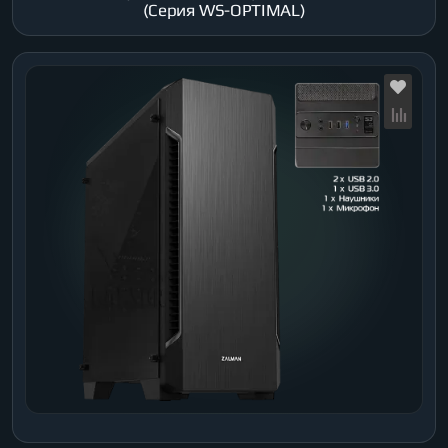
(Серия WS-OPTIMAL)