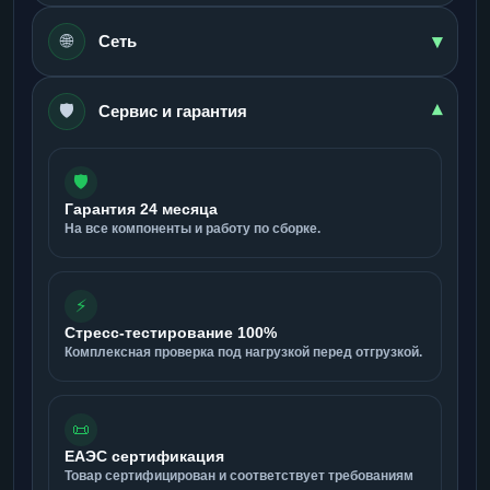
▾
🌐
Сеть
🛡️
▾
Сервис и гарантия
🛡️
Гарантия 24 месяца
На все компоненты и работу по сборке.
⚡
Стресс-тестирование 100%
Комплексная проверка под нагрузкой перед отгрузкой.
📜
ЕАЭС сертификация
Товар сертифицирован и соответствует требованиям