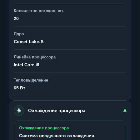
Количество потоков, шт.
20
Ядро
Comet Lake-S
Линейка процессора
Intel Core i9
Тепловыделение
65 Вт
🧠
▾
Охлаждение процессора
Охлаждение процессора
Система воздушного охлаждения