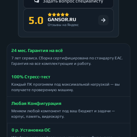
Задать вопрос специалисту
5.0
GANSOR.RU
Отзывы на Яндекс
24 мес. Гарантия на всё
7 лет сервиса. Сборка сертифицирована по стандарту ЕАС.
Гарантия на все комплектующие и работу.
100% Стресс-тест
Каждый ПК прогоняем под максимальной нагрузкой — вы
получаете проверенную машину.
Любая Конфигурация
Меняем любой компонент под ваш бюджет и задачи —
корпус, память, видеокарту.
0 р. Установка ОС