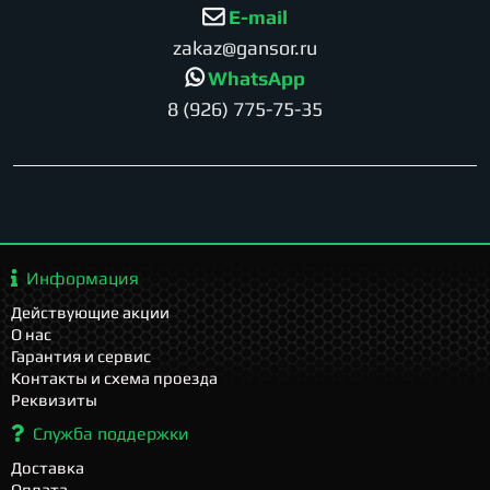
E-mail
zakaz@gansor.ru
WhatsApp
8 (926) 775-75-35
Информация
Действующие акции
О нас
Гарантия и сервис
Контакты и схема проезда
Реквизиты
Служба поддержки
Доставка
Оплата