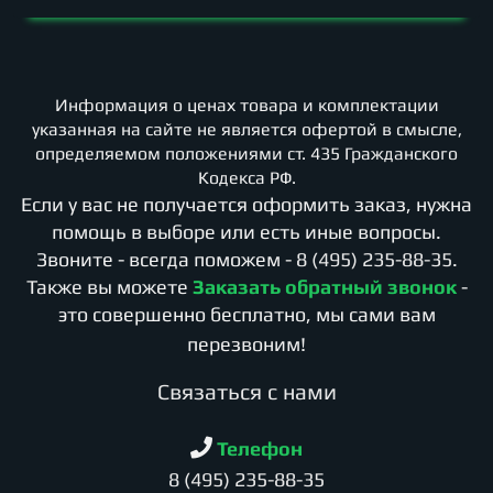
Информация о ценах товара и комплектации
указанная на сайте не является офертой в смысле,
определяемом положениями ст. 435 Гражданского
Кодекса РФ.
Если у вас не получается оформить заказ, нужна
помощь в выборе или есть иные вопросы.
Звоните - всегда поможем -
8 (495) 235-88-35
.
Также вы можете
Заказать обратный звонок
-
это совершенно бесплатно, мы сами вам
перезвоним!
Cвязаться с нами
Телефон
8 (495) 235-88-35