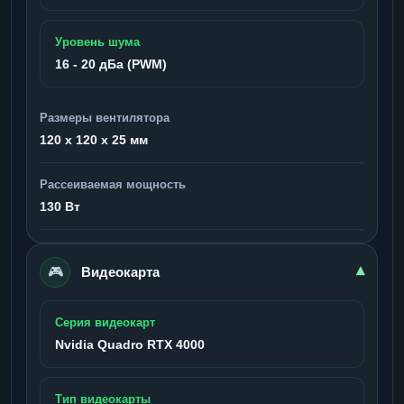
Уровень шума
16 - 20 дБа (PWM)
Размеры вентилятора
120 x 120 x 25 мм
Рассеиваемая мощность
130 Вт
🎮
▾
Видеокарта
Серия видеокарт
Nvidia Quadro RTX 4000
Тип видеокарты