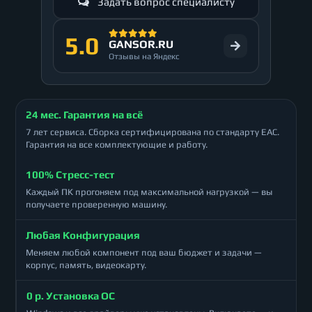
Задать вопрос специалисту
5.0
GANSOR.RU
Отзывы на Яндекс
24 мес. Гарантия на всё
7 лет сервиса. Сборка сертифицирована по стандарту ЕАС.
Гарантия на все комплектующие и работу.
100% Стресс-тест
Каждый ПК прогоняем под максимальной нагрузкой — вы
получаете проверенную машину.
Любая Конфигурация
Меняем любой компонент под ваш бюджет и задачи —
корпус, память, видеокарту.
0 р. Установка ОС