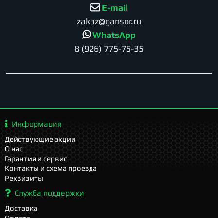
E-mail
zakaz@gansor.ru
WhatsApp
8 (926) 775-75-35
Информация
Действующие акции
О нас
Гарантия и сервис
Контакты и схема проезда
Реквизиты
Служба поддержки
Доставка
Оплата