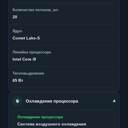
Количество потоков, шт.
20
Ядро
Comet Lake-S
Линейка процессора
Intel Core i9
Тепловыделение
65 Вт
🧠
▾
Охлаждение процессора
Охлаждение процессора
Система воздушного охлаждения