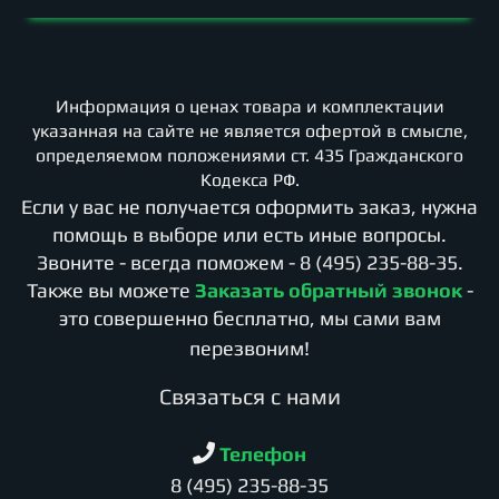
Информация о ценах товара и комплектации
указанная на сайте не является офертой в смысле,
определяемом положениями ст. 435 Гражданского
Кодекса РФ.
Если у вас не получается оформить заказ, нужна
помощь в выборе или есть иные вопросы.
Звоните - всегда поможем -
8 (495) 235-88-35
.
Также вы можете
Заказать обратный звонок
-
это совершенно бесплатно, мы сами вам
перезвоним!
Cвязаться с нами
Телефон
8 (495) 235-88-35