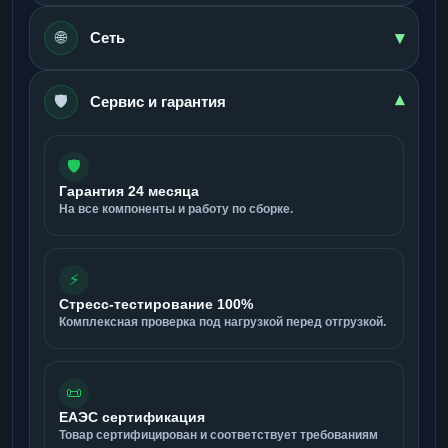
▾
🌐
Сеть
🛡️
▾
Сервис и гарантия
🛡️
Гарантия 24 месяца
На все компоненты и работу по сборке.
⚡
Стресс-тестирование 100%
Комплексная проверка под нагрузкой перед отгрузкой.
📜
ЕАЭС сертификация
Товар сертифицирован и соответствует требованиям