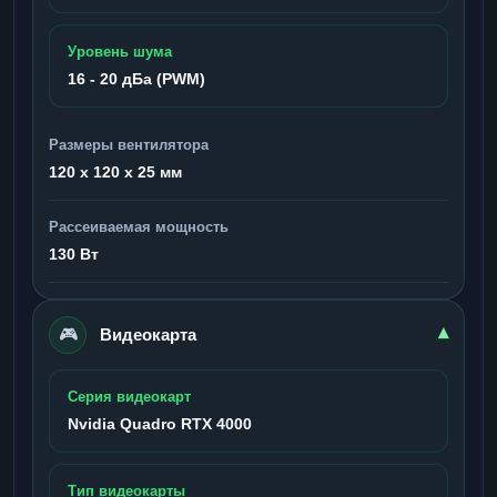
Уровень шума
16 - 20 дБа (PWM)
Размеры вентилятора
120 x 120 x 25 мм
Рассеиваемая мощность
130 Вт
🎮
▾
Видеокарта
Серия видеокарт
Nvidia Quadro RTX 4000
Тип видеокарты