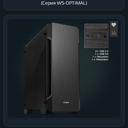
(Серия WS-OPTIMAL)