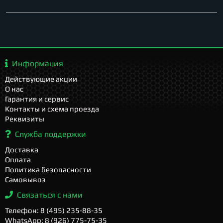
Информация
Действующие акции
О нас
Гарантия и сервис
Контакты и схема проезда
Реквизиты
Служба поддержки
Доставка
Оплата
Политика безопасности
Самовывоз
Связаться с нами
Телефон: 8 (495) 235-88-35
WhatsApp: 8 (926) 775-75-35