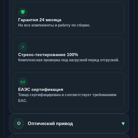
🛡️
Гарантия 24 месяца
На все компоненты и работу по сборке.
⚡
Стресс-тестирование 100%
Комплексная проверка под нагрузкой перед отгрузкой.
📜
ЕАЭС сертификация
Товар сертифицирован и соответствует требованиям
ЕАС.
▾
⚙️
Оптический привод