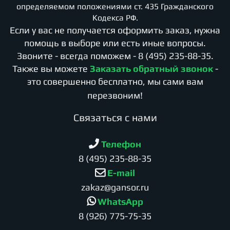
определяемом положениями ст. 435 Гражданского
Кодекса РФ.
Если у вас не получается оформить заказ, нужна
помощь в выборе или есть иные вопросы.
Звоните - всегда поможем -
8 (495) 235-88-35
.
Также вы можете
Заказать обратный звонок
-
это совершенно бесплатно, мы сами вам
перезвоним!
Cвязаться с нами
Телефон
8 (495) 235-88-35
E-mail
zakaz@gansor.ru
WhatsApp
8 (926) 775-75-35