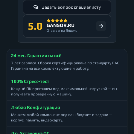
Задать вопрос специалисту
5.0
GANSOR.RU
Отзывы на Яндекс
24 мес. Гарантия на всё
7 лет сервиса. Сборка сертифицирована по стандарту ЕАС.
Гарантия на все комплектующие и работу.
100% Стресс-тест
Каждый ПК прогоняем под максимальной нагрузкой — вы
получаете проверенную машину.
Любая Конфигурация
Меняем любой компонент под ваш бюджет и задачи —
корпус, память, видеокарту.
0 р. Установка ОС