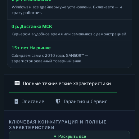
Windows и все драйверы уже установлены. Включаете — и
сразу работает.
0 р. Доставка МСК
Курьером в удобное время или самовывоз с демонстрацией.
15+ лет На рынке
Собираем сами с 2010 года. GANSOR™ —
зарегистрированный товарный знак.
Полные технические характеристики
Описание
Гарантия и Сервис
КЛЮЧЕВАЯ КОНФИГУРАЦИЯ И ПОЛНЫЕ
ХАРАКТЕРИСТИКИ
▼ Раскрыть все