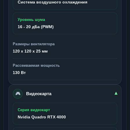
Система воздушного охлаждения
Уровень шума
16 - 20 дБа (PWM)
Размеры вентилятора
120 x 120 x 25 мм
Рассеиваемая мощность
130 Вт
🎮
▾
Видеокарта
Серия видеокарт
Nvidia Quadro RTX 4000