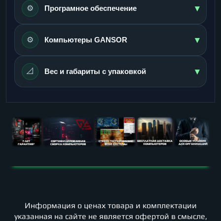
▾
⚙️
Програмное обеспечение
▾
⚙️
Компьютеры GANSOR
▾
📐
Вес и габариты с упаковкой
Информация о ценах товара и комплектации
указанная на сайте не является офертой в смысле,