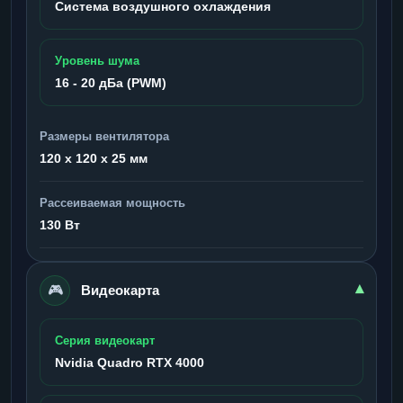
Система воздушного охлаждения
Уровень шума
16 - 20 дБа (PWM)
Размеры вентилятора
120 x 120 x 25 мм
Рассеиваемая мощность
130 Вт
🎮
▾
Видеокарта
Серия видеокарт
Nvidia Quadro RTX 4000