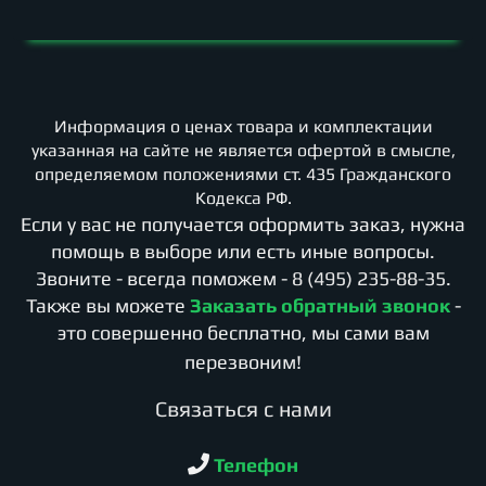
Информация о ценах товара и комплектации
указанная на сайте не является офертой в смысле,
определяемом положениями ст. 435 Гражданского
Кодекса РФ.
Если у вас не получается оформить заказ, нужна
помощь в выборе или есть иные вопросы.
Звоните - всегда поможем -
8 (495) 235-88-35
.
Также вы можете
Заказать обратный звонок
-
это совершенно бесплатно, мы сами вам
перезвоним!
Cвязаться с нами
Телефон