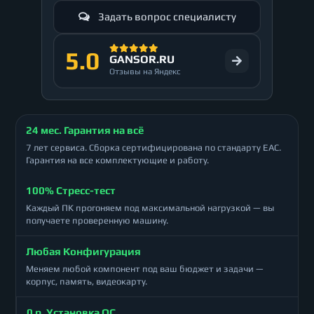
Задать вопрос специалисту
5.0
GANSOR.RU
Отзывы на Яндекс
24 мес. Гарантия на всё
7 лет сервиса. Сборка сертифицирована по стандарту ЕАС.
Гарантия на все комплектующие и работу.
100% Стресс-тест
Каждый ПК прогоняем под максимальной нагрузкой — вы
получаете проверенную машину.
Любая Конфигурация
Меняем любой компонент под ваш бюджет и задачи —
корпус, память, видеокарту.
0 р. Установка ОС