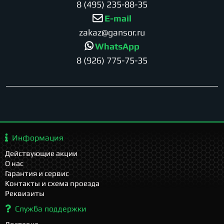
8 (495) 235-88-35
E-mail
zakaz@gansor.ru
WhatsApp
8 (926) 775-75-35
Информация
Действующие акции
О нас
Гарантия и сервис
Контакты и схема проезда
Реквизиты
Служба поддержки