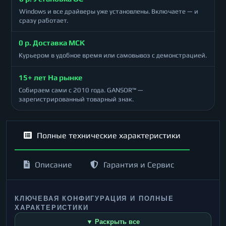
Windows и все драйверы уже установлены. Включаете — и
сразу работает.
0 р. Доставка МСК
Курьером в удобное время или самовывоз с демонстрацией.
15+ лет На рынке
Собираем сами с 2010 года. GANSOR™ —
зарегистрированный товарный знак.
Полные технические характеристики
Описание
Гарантия и Сервис
КЛЮЧЕВАЯ КОНФИГУРАЦИЯ И ПОЛНЫЕ
ХАРАКТЕРИСТИКИ
▼ Раскрыть все