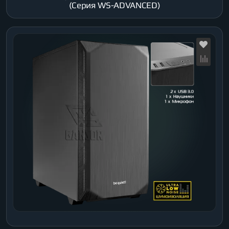
(Серия WS-ADVANCED)