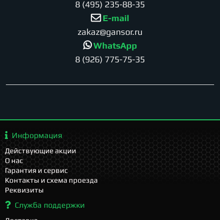
8 (495) 235-88-35
E-mail
zakaz@gansor.ru
WhatsApp
8 (926) 775-75-35
Информация
Действующие акции
О нас
Гарантия и сервис
Контакты и схема проезда
Реквизиты
Служба поддержки