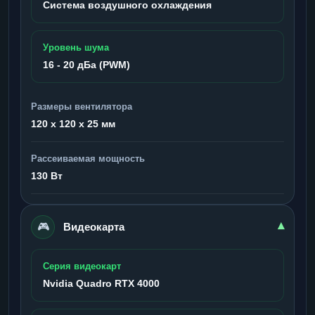
Система воздушного охлаждения
Уровень шума
16 - 20 дБа (PWM)
Размеры вентилятора
120 x 120 x 25 мм
Рассеиваемая мощность
130 Вт
🎮
▾
Видеокарта
Серия видеокарт
Nvidia Quadro RTX 4000