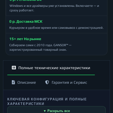
Windows и все драйверы уже установлены. Включаете — и
сразу работает.
0 р. Доставка МСК
Курьером в удобное время или самовывоз с демонстрацией.
15+ лет На рынке
Собираем сами с 2010 года. GANSOR™ —
зарегистрированный товарный знак.
Полные технические характеристики
Описание
Гарантия и Сервис
КЛЮЧЕВАЯ КОНФИГУРАЦИЯ И ПОЛНЫЕ
ХАРАКТЕРИСТИКИ
▼ Раскрыть все