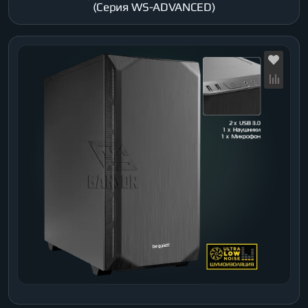
(Серия WS-ADVANCED)