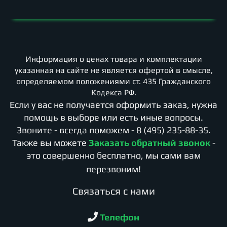
Информация о ценах товара и комплектации
указанная на сайте не является офертой в смысле,
определяемом положениями ст. 435 Гражданского
Кодекса РФ.
Если у вас не получается оформить заказ, нужна
помощь в выборе или есть иные вопросы.
Звоните - всегда поможем -
8 (495) 235-88-35
.
Также вы можете
Заказать обратный звонок
-
это совершенно бесплатно, мы сами вам
перезвоним!
Cвязаться с нами
Телефон