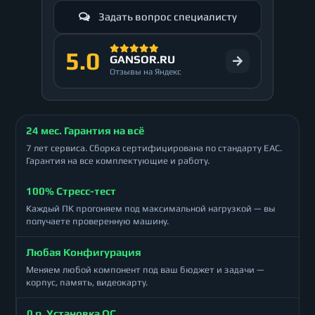
Задать вопрос специалисту
5.0
GANSOR.RU
Отзывы на Яндекс
24 мес. Гарантия на всё
7 лет сервиса. Сборка сертифицирована по стандарту ЕАС.
Гарантия на все комплектующие и работу.
100% Стресс-тест
Каждый ПК прогоняем под максимальной нагрузкой — вы
получаете проверенную машину.
Любая Конфигурация
Меняем любой компонент под ваш бюджет и задачи —
корпус, память, видеокарту.
0 р. Установка ОС