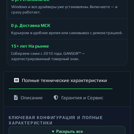
Windows и все драйверы уже установлены. Включаете — и
сразу работает.
0 р. Доставка МСК
Курьером в удобное время или самовывоз с демонстрацией.
15+ лет На рынке
Собираем сами с 2010 года. GANSOR™ —
зарегистрированный товарный знак.
Полные технические характеристики
Описание
Гарантия и Сервис
КЛЮЧЕВАЯ КОНФИГУРАЦИЯ И ПОЛНЫЕ
ХАРАКТЕРИСТИКИ
▼ Раскрыть все