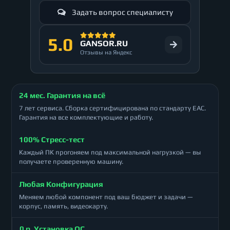
Задать вопрос специалисту
5.0
GANSOR.RU
Отзывы на Яндекс
24 мес. Гарантия на всё
7 лет сервиса. Сборка сертифицирована по стандарту ЕАС.
Гарантия на все комплектующие и работу.
100% Стресс-тест
Каждый ПК прогоняем под максимальной нагрузкой — вы
получаете проверенную машину.
Любая Конфигурация
Меняем любой компонент под ваш бюджет и задачи —
корпус, память, видеокарту.
0 р. Установка ОС