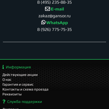
8 (495) 235-88-35
E-mail
zakaz@gansor.ru
WhatsApp
8 (926) 775-75-35
Информация
Действующие акции
О нас
Гарантия и сервис
Контакты и схема проезда
Реквизиты
Служба поддержки