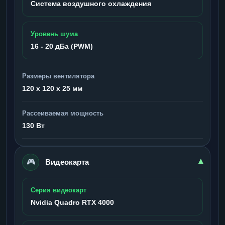
Система воздушного охлаждения
Уровень шума
16 - 20 дБа (PWM)
Размеры вентилятора
120 x 120 x 25 мм
Рассеиваемая мощность
130 Вт
🎮
▾
Видеокарта
Серия видеокарт
Nvidia Quadro RTX 4000