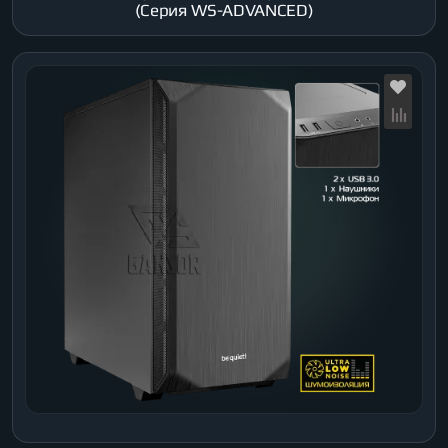
(Серия WS-ADVANCED)