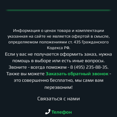
Информация о ценах товара и комплектации
указанная на сайте не является офертой в смысле,
определяемом положениями ст. 435 Гражданского
Кодекса РФ.
Если у вас не получается оформить заказ, нужна
помощь в выборе или есть иные вопросы.
Звоните - всегда поможем -
8 (495) 235-88-35
.
Также вы можете
Заказать обратный звонок
-
это совершенно бесплатно, мы сами вам
перезвоним!
Cвязаться с нами
Телефон