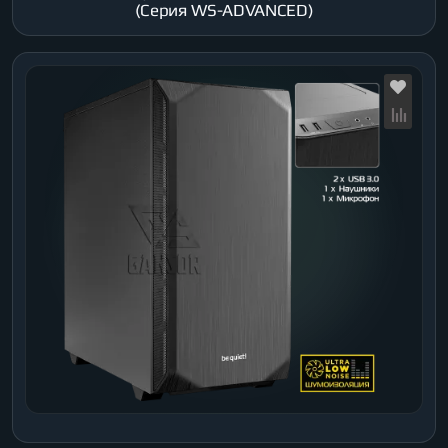
(Серия WS-ADVANCED)