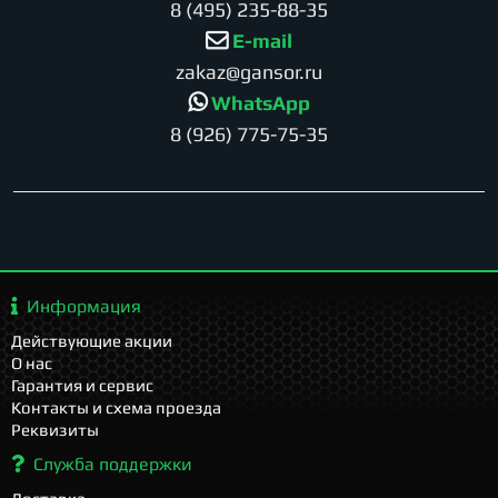
8 (495) 235-88-35
E-mail
zakaz@gansor.ru
WhatsApp
8 (926) 775-75-35
Информация
Действующие акции
О нас
Гарантия и сервис
Контакты и схема проезда
Реквизиты
Служба поддержки