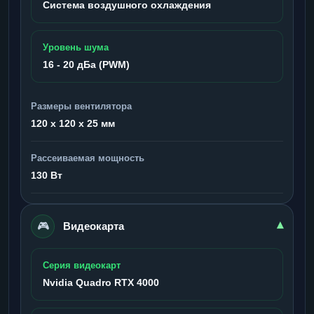
Система воздушного охлаждения
Уровень шума
16 - 20 дБа (PWM)
Размеры вентилятора
120 x 120 x 25 мм
Рассеиваемая мощность
130 Вт
🎮
▾
Видеокарта
Серия видеокарт
Nvidia Quadro RTX 4000