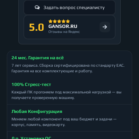
Задать вопрос специалисту
5.0
GANSOR.RU
Отзывы на Яндекс
24 мес. Гарантия на всё
7 лет сервиса. Сборка сертифицирована по стандарту ЕАС.
Гарантия на все комплектующие и работу.
100% Стресс-тест
Каждый ПК прогоняем под максимальной нагрузкой — вы
получаете проверенную машину.
Любая Конфигурация
Меняем любой компонент под ваш бюджет и задачи —
корпус, память, видеокарту.
0 р. Установка ОС