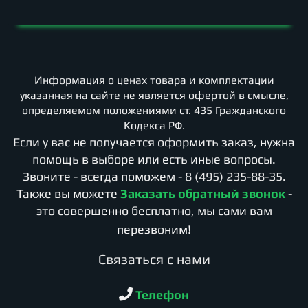
Информация о ценах товара и комплектации
указанная на сайте не является офертой в смысле,
определяемом положениями ст. 435 Гражданского
Кодекса РФ.
Если у вас не получается оформить заказ, нужна
помощь в выборе или есть иные вопросы.
Звоните - всегда поможем -
8 (495) 235-88-35
.
Также вы можете
Заказать обратный звонок
-
это совершенно бесплатно, мы сами вам
перезвоним!
Cвязаться с нами
Телефон