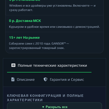
Windows и все драйверы уже установлены. Включаете — и
сразу работает.
0 р. Доставка МСК
Курьером в удобное время или самовывоз с демонстрацией.
15+ лет На рынке
Собираем сами с 2010 года. GANSOR™ —
зарегистрированный товарный знак.
Полные технические характеристики
Описание
Гарантия и Сервис
КЛЮЧЕВАЯ КОНФИГУРАЦИЯ И ПОЛНЫЕ
ХАРАКТЕРИСТИКИ
▼ Раскрыть все