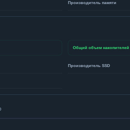
Производитель памяти
Общий объем накопителей
Производитель SSD
0