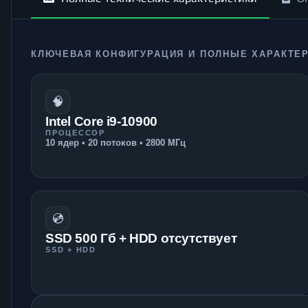
КЛЮЧЕВАЯ КОНФИГУРАЦИЯ И ПОЛНЫЕ ХАРАКТЕ
🧠
Intel Core i9-10900
ПРОЦЕССОР
10 ядер • 20 потоков • 2800 МГц
💿
SSD 500 Гб + HDD отсутствует
SSD + HDD