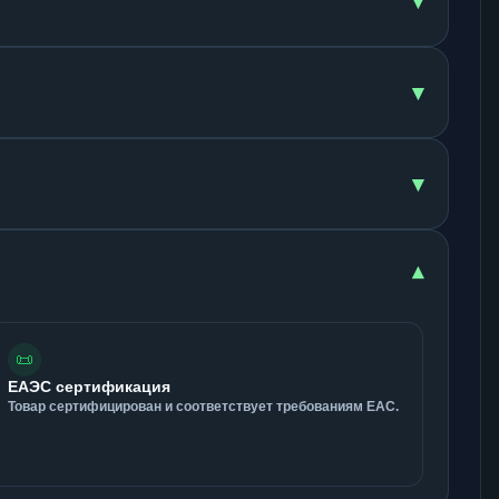
▾
▾
▾
▾
📜
ЕАЭС сертификация
Товар сертифицирован и соответствует требованиям ЕАС.