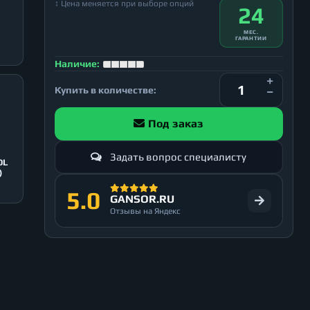
↕ Цена меняется при выборе опций
24
МЕС.
ГАРАНТИИ
Наличие:
Купить в количестве:
Под заказ
Задать вопрос специалисту
OL
)
5.0
GANSOR.RU
Отзывы на Яндекс