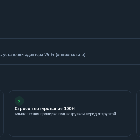
 установки адаптера Wi-Fi (опционально)
⚡
Стресс-тестирование 100%
Комплексная проверка под нагрузкой перед отгрузкой.