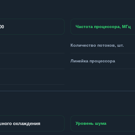
00
Частота процессора, МГц
Количество потоков, шт.
Линейка процессора
шного охлаждения
Уровень шума