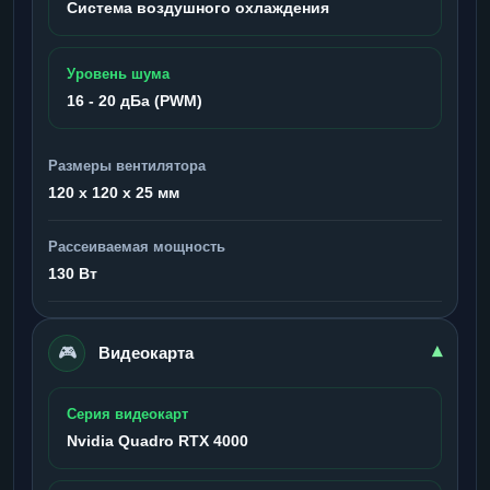
Система воздушного охлаждения
Уровень шума
16 - 20 дБа (PWM)
Размеры вентилятора
120 x 120 x 25 мм
Рассеиваемая мощность
130 Вт
🎮
▾
Видеокарта
Серия видеокарт
Nvidia Quadro RTX 4000