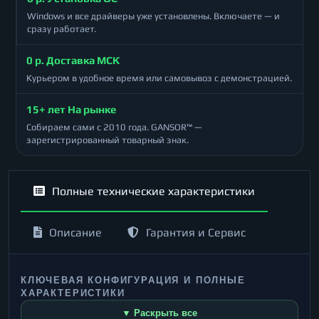
Windows и все драйверы уже установлены. Включаете — и
сразу работает.
0 р. Доставка МСК
Курьером в удобное время или самовывоз с демонстрацией.
15+ лет На рынке
Собираем сами с 2010 года. GANSOR™ —
зарегистрированный товарный знак.
Полные технические характеристики
Описание
Гарантия и Сервис
КЛЮЧЕВАЯ КОНФИГУРАЦИЯ И ПОЛНЫЕ
ХАРАКТЕРИСТИКИ
▼ Раскрыть все