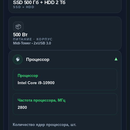
SSD 500 Гб + HDD 2 Тб
SSD + HDD
📦
500 Вт
ПИТАНИЕ · КОРПУС
Midi-Tower • 2xUSB 3.0
🧠
▾
Процессор
Процессор
Intel Core i9-10900
Частота процессора, МГц
2800
Количество ядер процессора, шт.