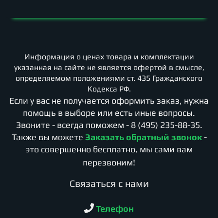
Информация о ценах товара и комплектации
указанная на сайте не является офертой в смысле,
определяемом положениями ст. 435 Гражданского
Кодекса РФ.
Если у вас не получается оформить заказ, нужна
помощь в выборе или есть иные вопросы.
Звоните - всегда поможем -
8 (495) 235-88-35
.
Также вы можете
Заказать обратный звонок
-
это совершенно бесплатно, мы сами вам
перезвоним!
Cвязаться с нами
Телефон