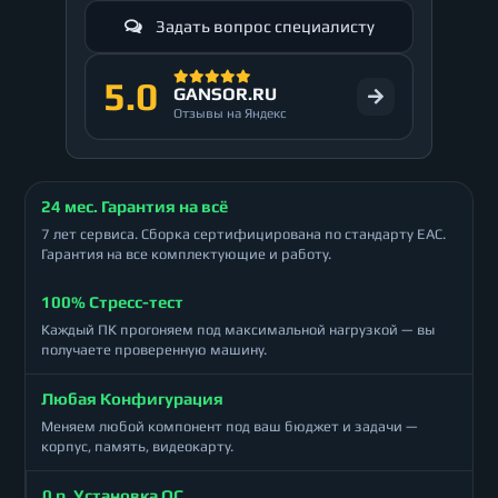
Задать вопрос специалисту
5.0
GANSOR.RU
Отзывы на Яндекс
24 мес. Гарантия на всё
7 лет сервиса. Сборка сертифицирована по стандарту ЕАС.
Гарантия на все комплектующие и работу.
100% Стресс-тест
Каждый ПК прогоняем под максимальной нагрузкой — вы
получаете проверенную машину.
Любая Конфигурация
Меняем любой компонент под ваш бюджет и задачи —
корпус, память, видеокарту.
0 р. Установка ОС