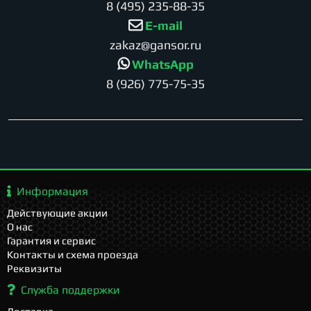
8 (495) 235-88-35
E-mail
zakaz@gansor.ru
WhatsApp
8 (926) 775-75-35
Информация
Действующие акции
О нас
Гарантия и сервис
Контакты и схема проезда
Реквизиты
Служба поддержки