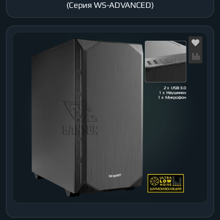
(Серия WS-ADVANCED)