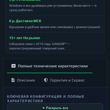
Windows и все драйверы уже установлены. Включаете — и
сразу работает.
0 р. Доставка МСК
Курьером в удобное время или самовывоз с демонстрацией.
15+ лет На рынке
Собираем сами с 2010 года. GANSOR™ —
зарегистрированный товарный знак.
Полные технические характеристики
Описание
Гарантия и Сервис
КЛЮЧЕВАЯ КОНФИГУРАЦИЯ И ПОЛНЫЕ
ХАРАКТЕРИСТИКИ
▼ Раскрыть все