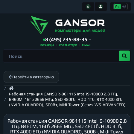
8 (495) 235-88-35
РОЗНИЦА
КОРП. ОТДЕЛ
E-MAIL
Перейти в категорию
Рабочая станция GANSOR-961115 Intel i9-10900 2.8 ГГц,
B460M, 16Гб 2666 МГц, SSD 480Гб, HDD 4Тб, RTX 4000 8Гб
(NVIDIA QUADRO), 500Вт, Midi-Tower (Серия WS-ADVANCED)
Рабочая станция GANSOR-961115 Intel i9-10900 2.8
ГГц, B460M, 16Гб 2666 МГц, SSD 480Гб, HDD 4Тб,
RTX 4000 8Гб (NVIDIA QUADRO), 500Вт, Midi-Tower