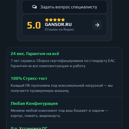
Задать вопрос специалисту
5.0
GANSOR.RU
Отзывы на Яндекс
24 мес. Гарантия на всё
7 лет сервиса. Сборка сертифицирована по стандарту ЕАС.
Гарантия на все комплектующие и работу.
100% Стресс-тест
Каждый ПК прогоняем под максимальной нагрузкой — вы
получаете проверенную машину.
Любая Конфигурация
Меняем любой компонент под ваш бюджет и задачи —
корпус, память, видеокарту.
0 р. Установка ОС