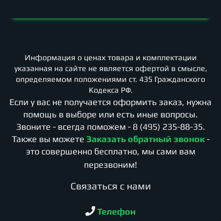
Информация о ценах товара и комплектации
указанная на сайте не является офертой в смысле,
определяемом положениями ст. 435 Гражданского
Кодекса РФ.
Если у вас не получается оформить заказ, нужна
помощь в выборе или есть иные вопросы.
Звоните - всегда поможем -
8 (495) 235-88-35
.
Также вы можете
Заказать обратный звонок
-
это совершенно бесплатно, мы сами вам
перезвоним!
Cвязаться с нами
Телефон