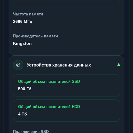
Частота памяти
2666 МГц
Производитель памяти
Kingston
💿
▾
Устройства хранения данных
Общий объем накопителей SSD
500 Гб
Общий объем накопителей HDD
4 Тб
Подключение SSD