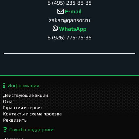
8 (495) 235-88-35
E-mail
zakaz@gansor.ru
WhatsApp
8 (926) 775-75-35
Информация
Действующие акции
О нас
Гарантия и сервис
Контакты и схема проезда
Реквизиты
Служба поддержки