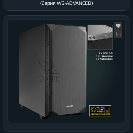
(Серия WS-ADVANCED)