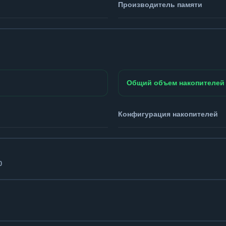
Производитель памяти
Общий объем накопителей
Конфигурация накопителей
0