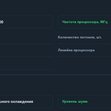
00
Частота процессора, МГц
Количество потоков, шт.
Линейка процессора
шного охлаждения
Уровень шума