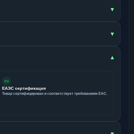
▾
▾
▾
📜
ЕАЭС сертификация
Товар сертифицирован и соответствует требованиям ЕАС.
▾