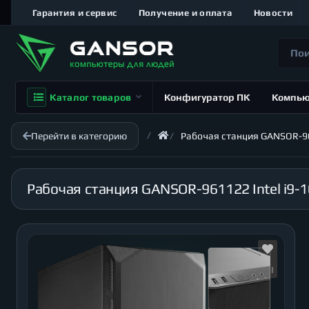
Гарантия и сервис
Получение и оплата
Новости
Каталог товаров
Конфигуратор ПК
Компь
Перейти в категорию
Рабочая станция GANSOR-961