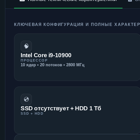
КЛЮЧЕВАЯ КОНФИГУРАЦИЯ И ПОЛНЫЕ ХАРАКТЕ
🧠
Intel Core i9-10900
ПРОЦЕССОР
10 ядер • 20 потоков • 2800 МГц
💿
SSD отсутствует + HDD 1 Тб
SSD + HDD