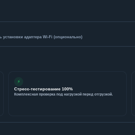
 установки адаптера Wi-Fi (опционально)
⚡
Стресс-тестирование 100%
Комплексная проверка под нагрузкой перед отгрузкой.