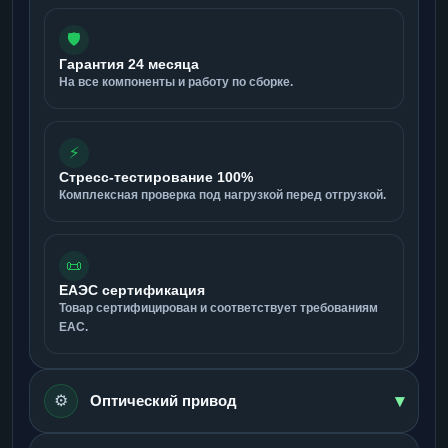
🛡️
Гарантия 24 месяца
На все компоненты и работу по сборке.
⚡
Стресс-тестирование 100%
Комплексная проверка под нагрузкой перед отгрузкой.
📜
ЕАЭС сертификация
Товар сертифицирован и соответствует требованиям
ЕАС.
▾
⚙️
Оптический привод