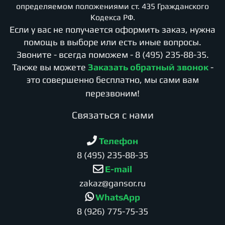
определяемом положениями ст. 435 Гражданского
Кодекса РФ.
Если у вас не получается оформить заказ, нужна
помощь в выборе или есть иные вопросы.
Звоните - всегда поможем -
8 (495) 235-88-35
.
Также вы можете
Заказать обратный звонок
-
это совершенно бесплатно, мы сами вам
перезвоним!
Cвязаться с нами
Телефон
8 (495) 235-88-35
E-mail
zakaz@gansor.ru
WhatsApp
8 (926) 775-75-35