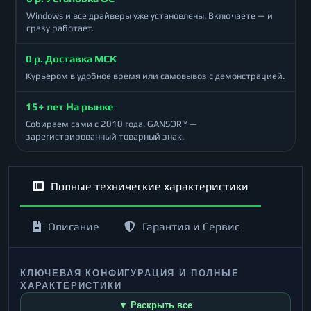
Windows и все драйверы уже установлены. Включаете — и
сразу работает.
0 р. Доставка МСК
Курьером в удобное время или самовывоз с демонстрацией.
15+ лет На рынке
Собираем сами с 2010 года. GANSOR™ —
зарегистрированный товарный знак.
Полные технические характеристики
Описание
Гарантия и Сервис
КЛЮЧЕВАЯ КОНФИГУРАЦИЯ И ПОЛНЫЕ
ХАРАКТЕРИСТИКИ
▼ Раскрыть все