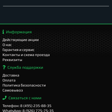
Информация
Действующие акции
О нас
Гарантия и сервис
Контакты и схема проезда
Реквизиты
Служба поддержки
Доставка
Оплата
Политика безопасности
Самовывоз
Связаться с нами
Телефон: 8 (495) 235-88-35
WhatsApp: 8 (926) 775-75-35