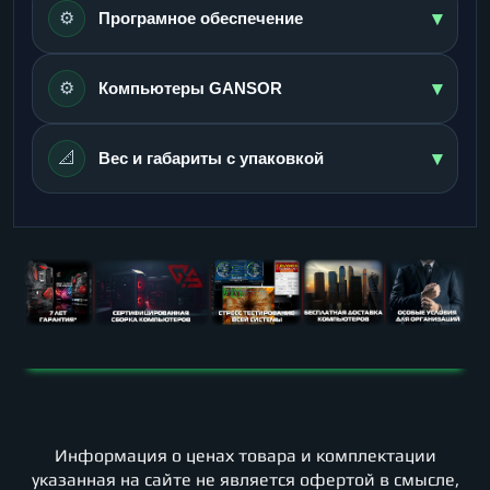
▾
⚙️
Програмное обеспечение
▾
⚙️
Компьютеры GANSOR
▾
📐
Вес и габариты с упаковкой
Информация о ценах товара и комплектации
указанная на сайте не является офертой в смысле,