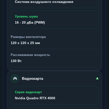
Система воздушного охлаждения
Уровень шума
16 - 20 дБа (PWM)
Размеры вентилятора
120 x 120 x 25 мм
Рассеиваемая мощность
130 Вт
🎮
▾
Видеокарта
Серия видеокарт
Nvidia Quadro RTX 4000