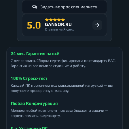
Задать вопрос специалисту
5.0
GANSOR.RU
Отзывы на Яндекс
24 мес. Гарантия на всё
7 лет сервиса. Сборка сертифицирована по стандарту ЕАС.
Гарантия на все комплектующие и работу.
100% Стресс-тест
Каждый ПК прогоняем под максимальной нагрузкой — вы
получаете проверенную машину.
Любая Конфигурация
Меняем любой компонент под ваш бюджет и задачи —
корпус, память, видеокарту.
0 р. Установка ОС