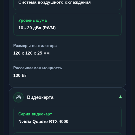
Система воздушного охлаждения
Уровень шума
16 - 20 дБа (PWM)
Размеры вентилятора
120 x 120 x 25 мм
Рассеиваемая мощность
130 Вт
🎮
▾
Видеокарта
Серия видеокарт
Nvidia Quadro RTX 4000