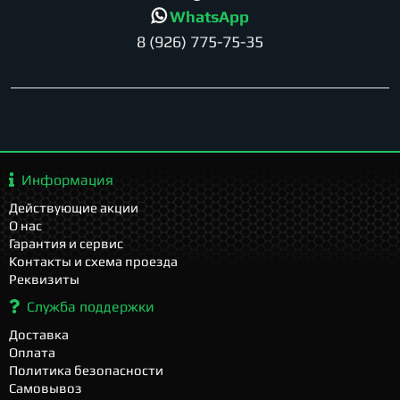
WhatsApp
8 (926) 775-75-35
Информация
Действующие акции
О нас
Гарантия и сервис
Контакты и схема проезда
Реквизиты
Служба поддержки
Доставка
Оплата
Политика безопасности
Самовывоз