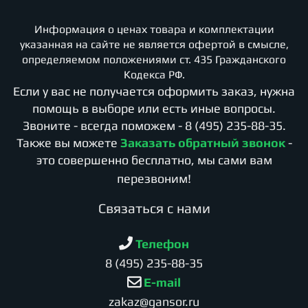
Информация о ценах товара и комплектации
указанная на сайте не является офертой в смысле,
определяемом положениями ст. 435 Гражданского
Кодекса РФ.
Если у вас не получается оформить заказ, нужна
помощь в выборе или есть иные вопросы.
Звоните - всегда поможем -
8 (495) 235-88-35
.
Также вы можете
Заказать обратный звонок
-
это совершенно бесплатно, мы сами вам
перезвоним!
Cвязаться с нами
Телефон
8 (495) 235-88-35
E-mail
zakaz@gansor.ru