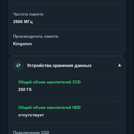
Частота памяти
2666 МГц
Производитель памяти
Kingston
💿
▾
Устройства хранения данных
Общий объем накопителей SSD
250 Гб
Общий объем накопителей HDD
отсутствует
Подключение SSD