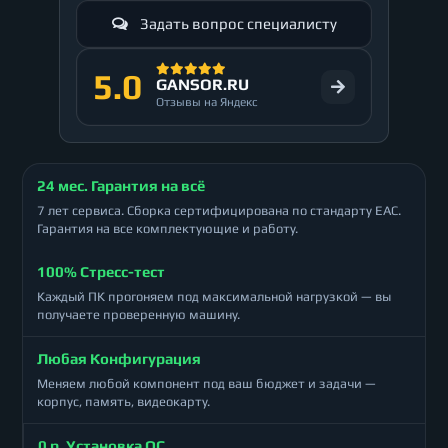
Задать вопрос специалисту
5.0
GANSOR.RU
Отзывы на Яндекс
24 мес. Гарантия на всё
7 лет сервиса. Сборка сертифицирована по стандарту ЕАС.
Гарантия на все комплектующие и работу.
100% Стресс-тест
Каждый ПК прогоняем под максимальной нагрузкой — вы
получаете проверенную машину.
Любая Конфигурация
Меняем любой компонент под ваш бюджет и задачи —
корпус, память, видеокарту.
0 р. Установка ОС