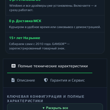
Windows и все драйверы уже установлены. Включаете — и
сразу работает.
0 р. Доставка МСК
Курьером в удобное время или самовывоз с демонстрацией.
15+ лет На рынке
Собираем сами с 2010 года. GANSOR™ —
зарегистрированный товарный знак.
Полные технические характеристики
Описание
Гарантия и Сервис
КЛЮЧЕВАЯ КОНФИГУРАЦИЯ И ПОЛНЫЕ
ХАРАКТЕРИСТИКИ
▼ Раскрыть все