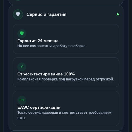
🛡️
▾
Сервис и гарантия
🛡️
Гарантия 24 месяца
На все компоненты и работу по сборке.
⚡
Стресс-тестирование 100%
Комплексная проверка под нагрузкой перед отгрузкой.
📜
ЕАЭС сертификация
Товар сертифицирован и соответствует требованиям
ЕАС.