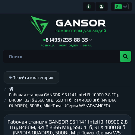
8 (495) 235-88-35
РОЗНИЦА
КОРП. ОТДЕЛ
E-MAIL
Перейти в категорию
Рабочая станция GANSOR-961141 Intel i9-10900 2.8 ГГц,
B460M, 32Гб 2666 МГц, SSD 1Тб, RTX 4000 8Гб (NVIDIA
QUADRO), 500Вт, Midi-Tower (Серия WS-ADVANCED)
Рабочая станция GANSOR-961141 Intel i9-10900 2.8
ГГц, B460M, 32Гб 2666 МГц, SSD 1Тб, RTX 4000 8Гб
(NVIDIA QUADRO), 500Вт, Midi-Tower (Серия WS-