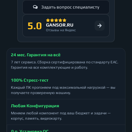
Задать вопрос специалисту
5.0
GANSOR.RU
Отзывы на Яндекс
24 мес. Гарантия на всё
7 лет сервиса. Сборка сертифицирована по стандарту ЕАС.
Гарантия на все комплектующие и работу.
100% Стресс-тест
Каждый ПК прогоняем под максимальной нагрузкой — вы
получаете проверенную машину.
Любая Конфигурация
Меняем любой компонент под ваш бюджет и задачи —
корпус, память, видеокарту.
0 р. Установка ОС