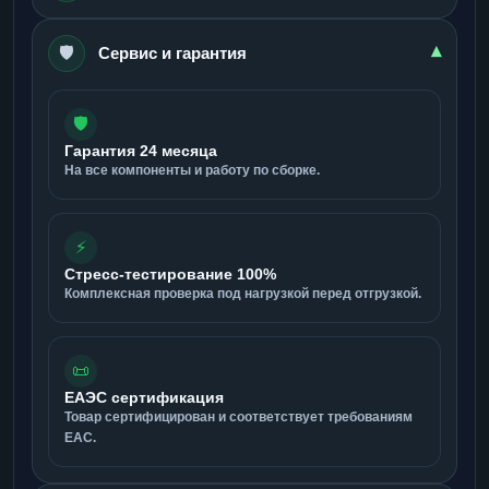
🛡️
▾
Сервис и гарантия
🛡️
Гарантия 24 месяца
На все компоненты и работу по сборке.
⚡
Стресс-тестирование 100%
Комплексная проверка под нагрузкой перед отгрузкой.
📜
ЕАЭС сертификация
Товар сертифицирован и соответствует требованиям
ЕАС.