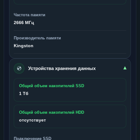
Частота памяти
2666 МГц
Производитель памяти
Kingston
💿
▾
Устройства хранения данных
Общий объем накопителей SSD
1 Тб
Общий объем накопителей HDD
отсутствует
Подключение SSD