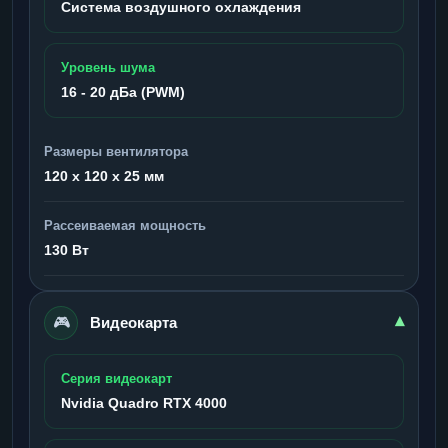
Система воздушного охлаждения
Уровень шума
16 - 20 дБа (PWM)
Размеры вентилятора
120 x 120 x 25 мм
Рассеиваемая мощность
130 Вт
🎮
▾
Видеокарта
Серия видеокарт
Nvidia Quadro RTX 4000