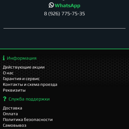
WhatsApp
8 (926) 775-75-35
Информация
Действующие акции
О нас
Гарантия и сервис
Контакты и схема проезда
Реквизиты
Служба поддержки
Доставка
Оплата
Политика безопасности
Самовывоз