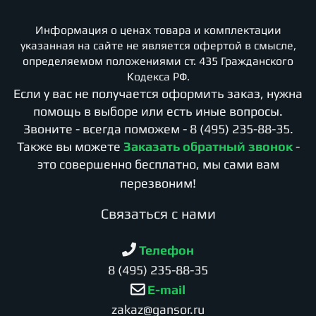
Информация о ценах товара и комплектации
указанная на сайте не является офертой в смысле,
определяемом положениями ст. 435 Гражданского
Кодекса РФ.
Если у вас не получается оформить заказ, нужна
помощь в выборе или есть иные вопросы.
Звоните - всегда поможем -
8 (495) 235-88-35
.
Также вы можете
Заказать обратный звонок
-
это совершенно бесплатно, мы сами вам
перезвоним!
Cвязаться с нами
Телефон
8 (495) 235-88-35
E-mail
zakaz@gansor.ru