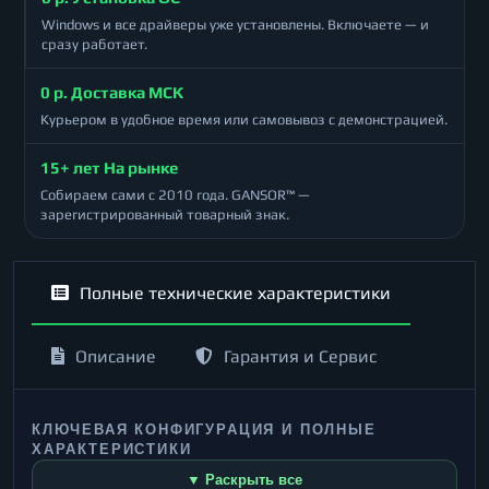
Windows и все драйверы уже установлены. Включаете — и
сразу работает.
0 р. Доставка МСК
Курьером в удобное время или самовывоз с демонстрацией.
15+ лет На рынке
Собираем сами с 2010 года. GANSOR™ —
зарегистрированный товарный знак.
Полные технические характеристики
Описание
Гарантия и Сервис
КЛЮЧЕВАЯ КОНФИГУРАЦИЯ И ПОЛНЫЕ
ХАРАКТЕРИСТИКИ
▼ Раскрыть все