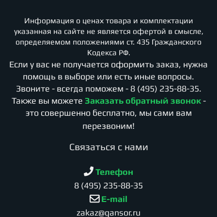
Информация о ценах товара и комплектации
указанная на сайте не является офертой в смысле,
определяемом положениями ст. 435 Гражданского
Кодекса РФ.
Если у вас не получается оформить заказ, нужна
помощь в выборе или есть иные вопросы.
Звоните - всегда поможем -
8 (495) 235-88-35
.
Также вы можете
Заказать обратный звонок
-
это совершенно бесплатно, мы сами вам
перезвоним!
Cвязаться с нами
Телефон
8 (495) 235-88-35
E-mail
zakaz@gansor.ru