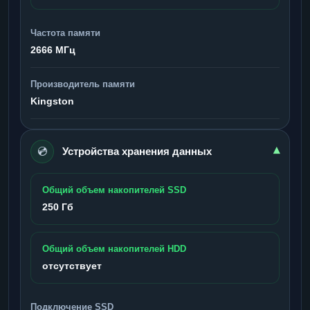
Частота памяти
2666 МГц
Производитель памяти
Kingston
💿
▾
Устройства хранения данных
Общий объем накопителей SSD
250 Гб
Общий объем накопителей HDD
отсутствует
Подключение SSD