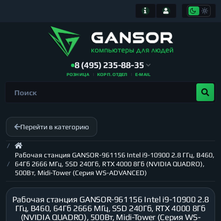
8 (495) 235-88-35
РОЗНИЦА
КОРП. ОТДЕЛ
E-MAIL
Перейти в категорию
Рабочая станция GANSOR-961156 Intel i9-10900 2.8 ГГц, B460,
64Гб 2666 МГц, SSD 240Гб, RTX 4000 8Гб (NVIDIA QUADRO),
500Вт, Midi-Tower (Серия WS-ADVANCED)
Рабочая станция GANSOR-961156 Intel i9-10900 2.8
ГГц, B460, 64Гб 2666 МГц, SSD 240Гб, RTX 4000 8Гб
(NVIDIA QUADRO), 500Вт, Midi-Tower (Серия WS-