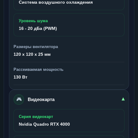
Система воздушного охлаждения
Уровень шума
16 - 20 дБа (PWM)
Размеры вентилятора
120 x 120 x 25 мм
Рассеиваемая мощность
130 Вт
🎮
▾
Видеокарта
Серия видеокарт
Nvidia Quadro RTX 4000