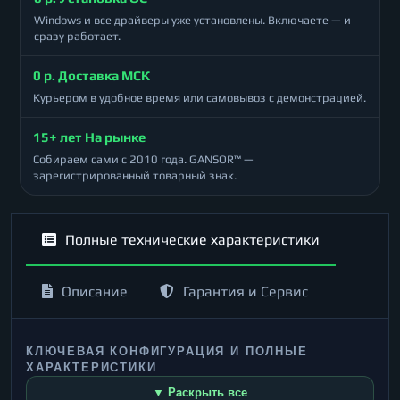
Windows и все драйверы уже установлены. Включаете — и
сразу работает.
0 р. Доставка МСК
Курьером в удобное время или самовывоз с демонстрацией.
15+ лет На рынке
Собираем сами с 2010 года. GANSOR™ —
зарегистрированный товарный знак.
Полные технические характеристики
Описание
Гарантия и Сервис
КЛЮЧЕВАЯ КОНФИГУРАЦИЯ И ПОЛНЫЕ
ХАРАКТЕРИСТИКИ
▼ Раскрыть все