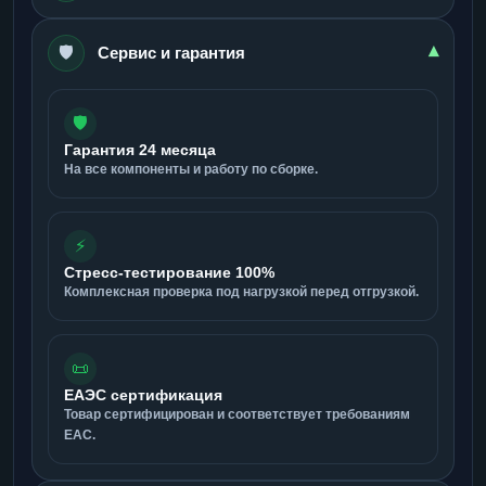
🛡️
▾
Сервис и гарантия
🛡️
Гарантия 24 месяца
На все компоненты и работу по сборке.
⚡
Стресс-тестирование 100%
Комплексная проверка под нагрузкой перед отгрузкой.
📜
ЕАЭС сертификация
Товар сертифицирован и соответствует требованиям
ЕАС.