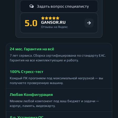
Задать вопрос специалисту
5.0
GANSOR.RU
Отзывы на Яндекс
24 мес. Гарантия на всё
7 лет сервиса. Сборка сертифицирована по стандарту ЕАС.
Гарантия на все комплектующие и работу.
100% Стресс-тест
Каждый ПК прогоняем под максимальной нагрузкой — вы
получаете проверенную машину.
Любая Конфигурация
Меняем любой компонент под ваш бюджет и задачи —
корпус, память, видеокарту.
0 р. Установка ОС