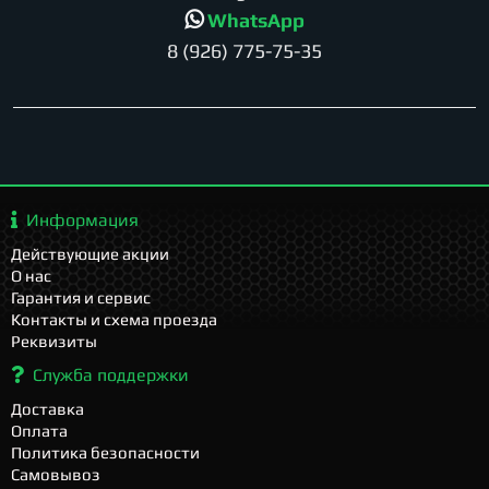
WhatsApp
8 (926) 775-75-35
Информация
Действующие акции
О нас
Гарантия и сервис
Контакты и схема проезда
Реквизиты
Служба поддержки
Доставка
Оплата
Политика безопасности
Самовывоз