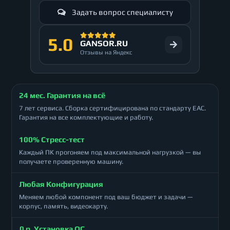
Задать вопрос специалисту
5.0
GANSOR.RU
Отзывы на Яндекс
24 мес. Гарантия на всё
7 лет сервиса. Сборка сертифицирована по стандарту ЕАС.
Гарантия на все комплектующие и работу.
100% Стресс-тест
Каждый ПК прогоняем под максимальной нагрузкой — вы
получаете проверенную машину.
Любая Конфигурация
Меняем любой компонент под ваш бюджет и задачи —
корпус, память, видеокарту.
0 р. Установка ОС