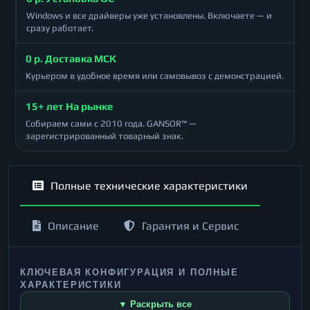
Windows и все драйверы уже установлены. Включаете — и
сразу работает.
0 р. Доставка МСК
Курьером в удобное время или самовывоз с демонстрацией.
15+ лет На рынке
Собираем сами с 2010 года. GANSOR™ —
зарегистрированный товарный знак.
Полные технические характеристики
Описание
Гарантия и Сервис
КЛЮЧЕВАЯ КОНФИГУРАЦИЯ И ПОЛНЫЕ
ХАРАКТЕРИСТИКИ
▼ Раскрыть все