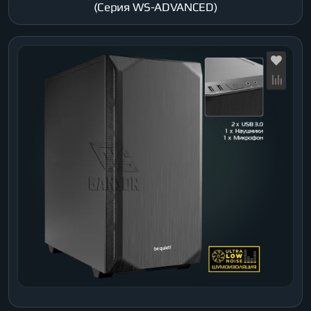
(Серия WS-ADVANCED)