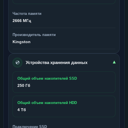
Частота памяти
2666 МГц
Производитель памяти
Kingston
💿
▾
Устройства хранения данных
Общий объем накопителей SSD
250 Гб
Общий объем накопителей HDD
4 Тб
Подключение SSD