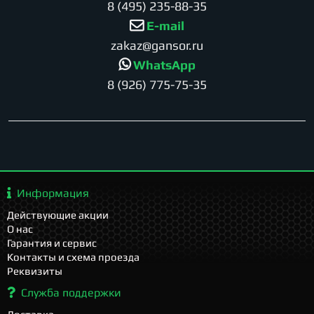
8 (495) 235-88-35
E-mail
zakaz@gansor.ru
WhatsApp
8 (926) 775-75-35
Информация
Действующие акции
О нас
Гарантия и сервис
Контакты и схема проезда
Реквизиты
Служба поддержки