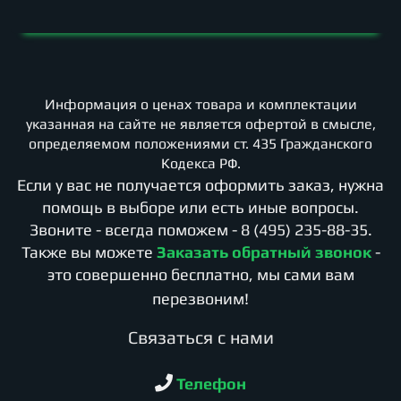
Информация о ценах товара и комплектации
указанная на сайте не является офертой в смысле,
определяемом положениями ст. 435 Гражданского
Кодекса РФ.
Если у вас не получается оформить заказ, нужна
помощь в выборе или есть иные вопросы.
Звоните - всегда поможем -
8 (495) 235-88-35
.
Также вы можете
Заказать обратный звонок
-
это совершенно бесплатно, мы сами вам
перезвоним!
Cвязаться с нами
Телефон