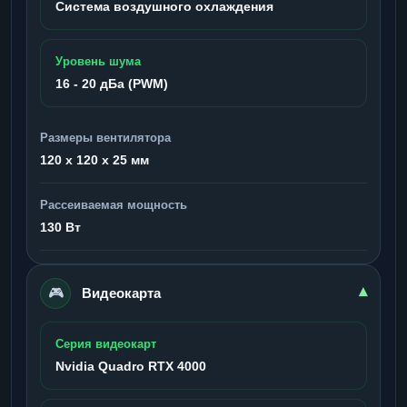
Система воздушного охлаждения
Уровень шума
16 - 20 дБа (PWM)
Размеры вентилятора
120 x 120 x 25 мм
Рассеиваемая мощность
130 Вт
🎮
▾
Видеокарта
Серия видеокарт
Nvidia Quadro RTX 4000