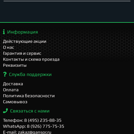
Информация
Действующие акции
О нас
Гарантия и сервис
Контакты и схема проезда
Реквизиты
Служба поддержки
Доставка
Оплата
Политика безопасности
Самовывоз
Связаться с нами
Телефон: 8 (495) 235-88-35
WhatsApp: 8 (926) 775-75-35
E-mail: zakaz@gansor.ru