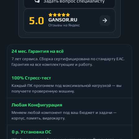
Задать вопрос специалисту
5.0
GANSOR.RU
Отзывы на Яндекс
24 мес. Гарантия на всё
7 лет сервиса. Сборка сертифицирована по стандарту ЕАС.
Гарантия на все комплектующие и работу.
100% Стресс-тест
Каждый ПК прогоняем под максимальной нагрузкой — вы
получаете проверенную машину.
Любая Конфигурация
Меняем любой компонент под ваш бюджет и задачи —
корпус, память, видеокарту.
0 р. Установка ОС