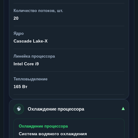
Количество потоков, шт.
20
Ядро
Cascade Lake-X
Линейка процессора
Intel Core i9
Тепловыделение
165 Вт
🧠
▾
Охлаждение процессора
Охлаждение процессора
Система водяного охлаждения