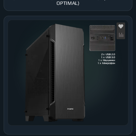
OPTIMAL)