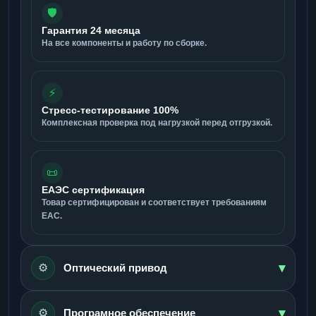
🛡️
Гарантия 24 месяца
На все компоненты и работу по сборке.
⚡
Стресс-тестирование 100%
Комплексная проверка под нагрузкой перед отгрузкой.
📜
ЕАЭС сертификация
Товар сертифицирован и соответствует требованиям
ЕАС.
▾
⚙️
Оптический привод
▾
⚙️
Програмное обеспечение