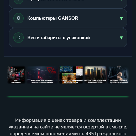
▾
⚙️
Компьютеры GANSOR
▾
📐
Вес и габариты с упаковкой
Информация о ценах товара и комплектации
указанная на сайте не является офертой в смысле,
определяемом положениями ст. 435 Гражданского