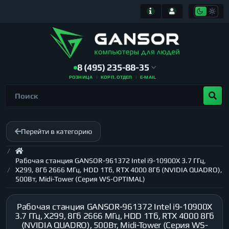
8 (495) 235-88-35
РОЗНИЦА
КОРП. ОТДЕЛ
E-MAIL
Перейти в категорию
Рабочая станция GANSOR-961372 Intel i9-10900X 3.7 ГГц,
X299, 8Гб 2666 МГц, HDD 1Тб, RTX 4000 8Гб (NVIDIA QUADRO),
500Вт, Midi-Tower (Серия WS-OPTIMAL)
Рабочая станция GANSOR-961372 Intel i9-10900X
3.7 ГГц, X299, 8Гб 2666 МГц, HDD 1Тб, RTX 4000 8Гб
(NVIDIA QUADRO), 500Вт, Midi-Tower (Серия WS-