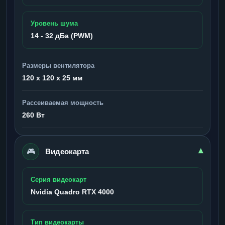
Уровень шума
14 - 32 дБа (PWM)
Размеры вентилятора
120 x 120 x 25 мм
Рассеиваемая мощность
260 Вт
🎮
▾
Видеокарта
Серия видеокарт
Nvidia Quadro RTX 4000
Тип видеокарты