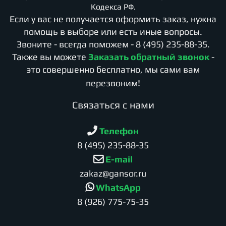
Кодекса РФ.
Если у вас не получается оформить заказ, нужна
помощь в выборе или есть иные вопросы.
Звоните - всегда поможем -
8 (495) 235-88-35
.
Также вы можете
Заказать обратный звонок
-
это совершенно бесплатно, мы сами вам
перезвоним!
Cвязаться с нами
Телефон
8 (495) 235-88-35
E-mail
zakaz@gansor.ru
WhatsApp
8 (926) 775-75-35