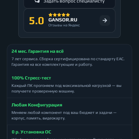
Задать вопрос специалисту
5.0
GANSOR.RU
Отзывы на Яндекс
24 мес. Гарантия на всё
7 лет сервиса. Сборка сертифицирована по стандарту ЕАС.
Гарантия на все комплектующие и работу.
100% Стресс-тест
Каждый ПК прогоняем под максимальной нагрузкой — вы
получаете проверенную машину.
Любая Конфигурация
Меняем любой компонент под ваш бюджет и задачи —
корпус, память, видеокарту.
0 р. Установка ОС