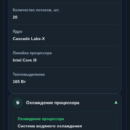
Количество потоков, шт.
20
Ядро
Cascade Lake-X
Линейка процессора
Intel Core i9
Тепловыделение
165 Вт
🧠
▾
Охлаждение процессора
Охлаждение процессора
Система водяного охлаждения