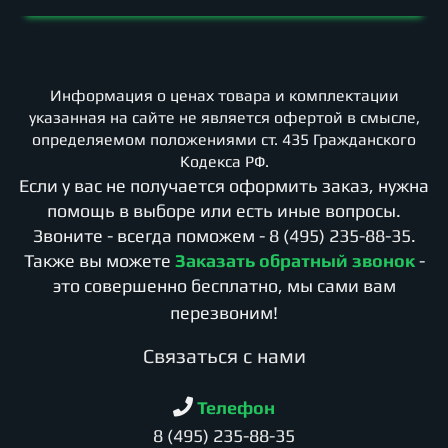
Информация о ценах товара и комплектации
указанная на сайте не является офертой в смысле,
определяемом положениями ст. 435 Гражданского
Кодекса РФ.
Если у вас не получается оформить заказ, нужна
помощь в выборе или есть иные вопросы.
Звоните - всегда поможем -
8 (495) 235-88-35
.
Также вы можете
Заказать обратный звонок
-
это совершенно бесплатно, мы сами вам
перезвоним!
Cвязаться с нами
Телефон
8 (495) 235-88-35