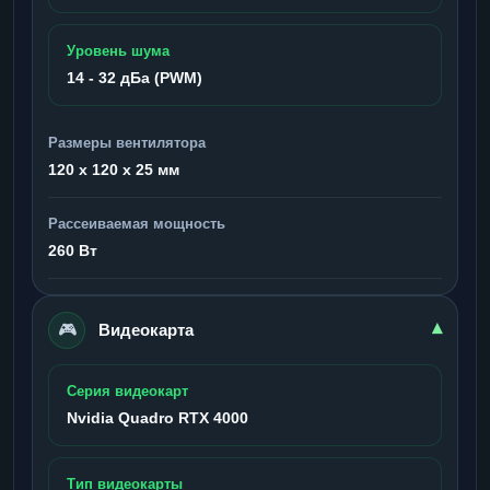
Уровень шума
14 - 32 дБа (PWM)
Размеры вентилятора
120 x 120 x 25 мм
Рассеиваемая мощность
260 Вт
🎮
▾
Видеокарта
Серия видеокарт
Nvidia Quadro RTX 4000
Тип видеокарты