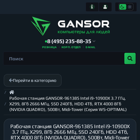
8 (495) 235-88-35
РОЗНИЦА
КОРП. ОТДЕЛ
E-MAIL
Перейти в категорию
Рабочая станция GANSOR-961385 Intel i9-10900X 3.7 ГГц,
X299, 8Гб 2666 МГц, SSD 240Гб, HDD 4Тб, RTX 4000 8Гб
(NVIDIA QUADRO), 500Вт, Midi-Tower (Серия WS-OPTIMAL)
Рабочая станция GANSOR-961385 Intel i9-10900X
3.7 ГГц, X299, 8Гб 2666 МГц, SSD 240Гб, HDD 4Тб,
RTX 4000 8Гб (NVIDIA QUADRO), 500Вт, Midi-Tower