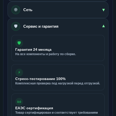
▾
🌐
Сеть
🛡️
▾
Сервис и гарантия
🛡️
Гарантия 24 месяца
На все компоненты и работу по сборке.
⚡
Стресс-тестирование 100%
Комплексная проверка под нагрузкой перед отгрузкой.
📜
ЕАЭС сертификация
Товар сертифицирован и соответствует требованиям