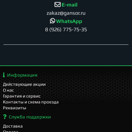
E-mail
zakaz@gansor.ru
WhatsApp
8 (926) 775-75-35
Информация
Действующие акции
О нас
Гарантия и сервис
Контакты и схема проезда
Реквизиты
Служба поддержки
Доставка
Оплата