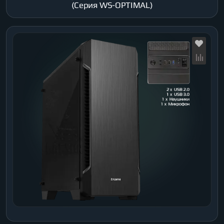
(Серия WS-OPTIMAL)