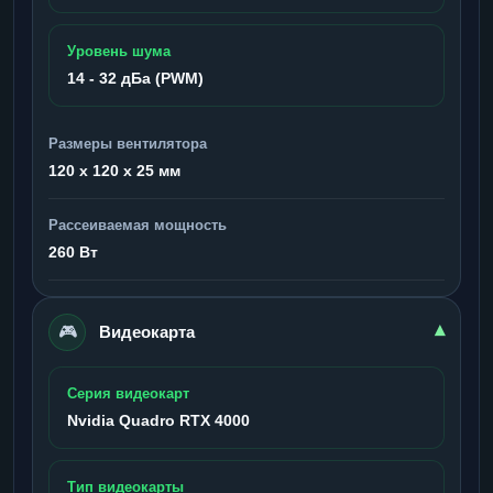
Уровень шума
14 - 32 дБа (PWM)
Размеры вентилятора
120 x 120 x 25 мм
Рассеиваемая мощность
260 Вт
🎮
▾
Видеокарта
Серия видеокарт
Nvidia Quadro RTX 4000
Тип видеокарты