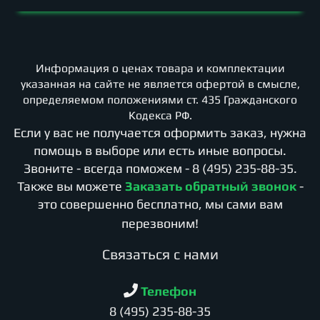
Информация о ценах товара и комплектации
указанная на сайте не является офертой в смысле,
определяемом положениями ст. 435 Гражданского
Кодекса РФ.
Если у вас не получается оформить заказ, нужна
помощь в выборе или есть иные вопросы.
Звоните - всегда поможем -
8 (495) 235-88-35
.
Также вы можете
Заказать обратный звонок
-
это совершенно бесплатно, мы сами вам
перезвоним!
Cвязаться с нами
Телефон
8 (495) 235-88-35