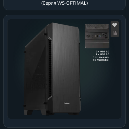
(Серия WS-OPTIMAL)