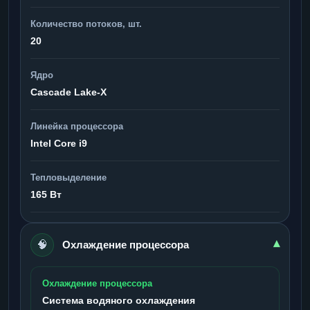
Количество потоков, шт.
20
Ядро
Cascade Lake-X
Линейка процессора
Intel Core i9
Тепловыделение
165 Вт
🧠
▾
Охлаждение процессора
Охлаждение процессора
Система водяного охлаждения