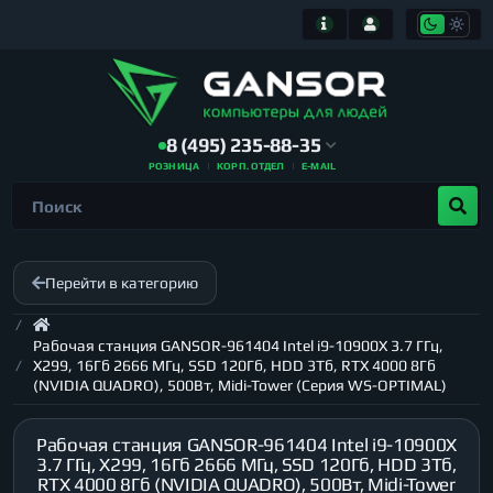
8 (495) 235-88-35
РОЗНИЦА
КОРП. ОТДЕЛ
E-MAIL
Перейти в категорию
Рабочая станция GANSOR-961404 Intel i9-10900X 3.7 ГГц,
X299, 16Гб 2666 МГц, SSD 120Гб, HDD 3Тб, RTX 4000 8Гб
(NVIDIA QUADRO), 500Вт, Midi-Tower (Серия WS-OPTIMAL)
Рабочая станция GANSOR-961404 Intel i9-10900X
3.7 ГГц, X299, 16Гб 2666 МГц, SSD 120Гб, HDD 3Тб,
RTX 4000 8Гб (NVIDIA QUADRO), 500Вт, Midi-Tower