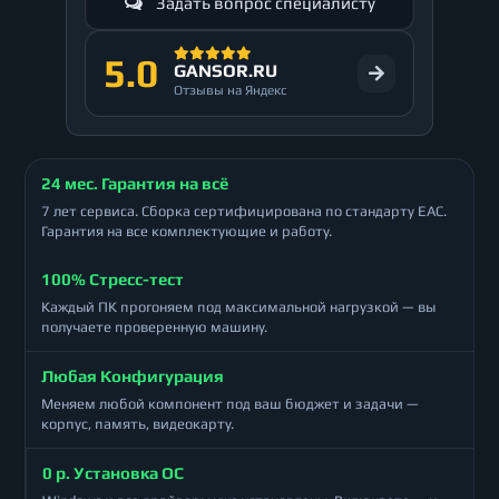
Задать вопрос специалисту
5.0
GANSOR.RU
Отзывы на Яндекс
24 мес. Гарантия на всё
7 лет сервиса. Сборка сертифицирована по стандарту ЕАС.
Гарантия на все комплектующие и работу.
100% Стресс-тест
Каждый ПК прогоняем под максимальной нагрузкой — вы
получаете проверенную машину.
Любая Конфигурация
Меняем любой компонент под ваш бюджет и задачи —
корпус, память, видеокарту.
0 р. Установка ОС