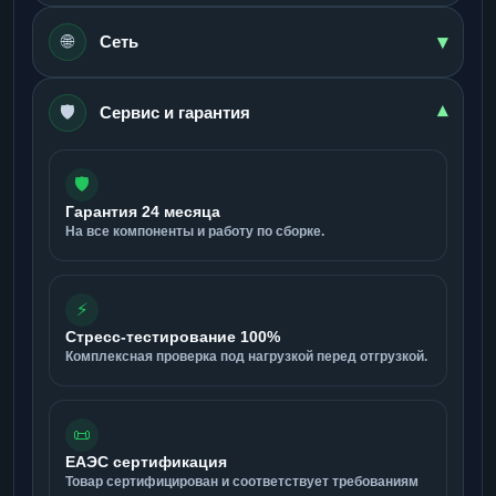
▾
🌐
Сеть
🛡️
▾
Сервис и гарантия
🛡️
Гарантия 24 месяца
На все компоненты и работу по сборке.
⚡
Стресс-тестирование 100%
Комплексная проверка под нагрузкой перед отгрузкой.
📜
ЕАЭС сертификация
Товар сертифицирован и соответствует требованиям