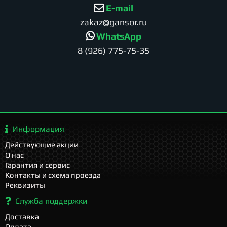
E-mail
zakaz@gansor.ru
WhatsApp
8 (926) 775-75-35
Информация
Действующие акции
О нас
Гарантия и сервис
Контакты и схема проезда
Реквизиты
Служба поддержки
Доставка
Оплата