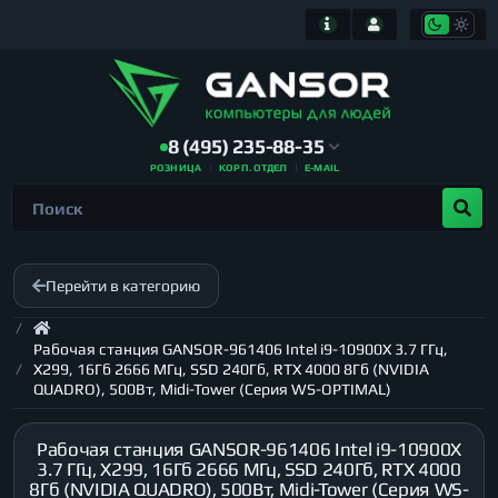
8 (495) 235-88-35
РОЗНИЦА
КОРП. ОТДЕЛ
E-MAIL
Перейти в категорию
Рабочая станция GANSOR-961406 Intel i9-10900X 3.7 ГГц,
X299, 16Гб 2666 МГц, SSD 240Гб, RTX 4000 8Гб (NVIDIA
QUADRO), 500Вт, Midi-Tower (Серия WS-OPTIMAL)
Рабочая станция GANSOR-961406 Intel i9-10900X
3.7 ГГц, X299, 16Гб 2666 МГц, SSD 240Гб, RTX 4000
8Гб (NVIDIA QUADRO), 500Вт, Midi-Tower (Серия WS-