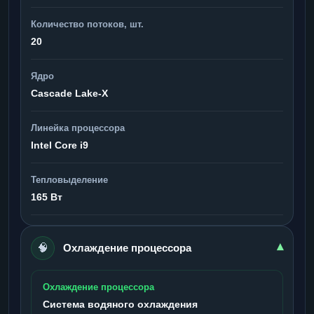
Количество потоков, шт.
20
Ядро
Cascade Lake-X
Линейка процессора
Intel Core i9
Тепловыделение
165 Вт
🧠
▾
Охлаждение процессора
Охлаждение процессора
Система водяного охлаждения