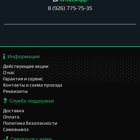
8 (926) 775-75-35
Информация
Действующие акции
О нас
Гарантия и сервис
Контакты и схема проезда
Реквизиты
Служба поддержки
Доставка
Оплата
Политика безопасности
Самовывоз
Связаться с нами