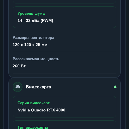
Уровень шума
14 - 32 дБа (PWM)
Размеры вентилятора
120 x 120 x 25 мм
Рассеиваемая мощность
260 Вт
🎮
▾
Видеокарта
Серия видеокарт
Nvidia Quadro RTX 4000
Тип видеокарты