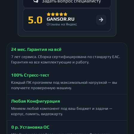
Задать вопрос специалисту
5.0
GANSOR.RU
Отзывы на Яндекс
24 мес. Гарантия на всё
7 лет сервиса. Сборка сертифицирована по стандарту ЕАС.
Гарантия на все комплектующие и работу.
100% Стресс-тест
Каждый ПК прогоняем под максимальной нагрузкой — вы
получаете проверенную машину.
Любая Конфигурация
Меняем любой компонент под ваш бюджет и задачи —
корпус, память, видеокарту.
0 р. Установка ОС