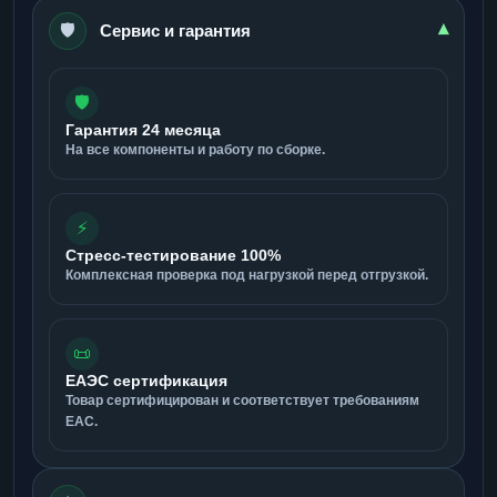
🛡️
▾
Сервис и гарантия
🛡️
Гарантия 24 месяца
На все компоненты и работу по сборке.
⚡
Стресс-тестирование 100%
Комплексная проверка под нагрузкой перед отгрузкой.
📜
ЕАЭС сертификация
Товар сертифицирован и соответствует требованиям
ЕАС.