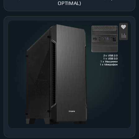
OPTIMAL)