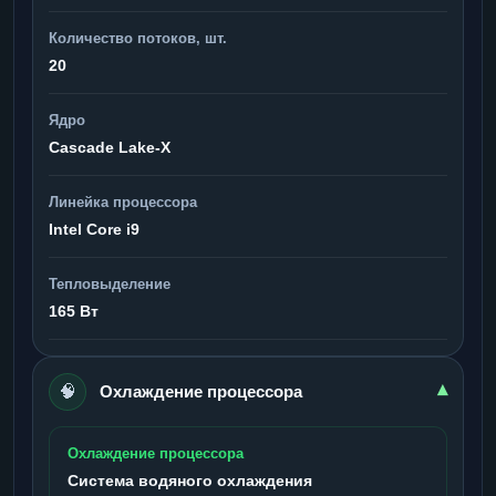
Количество потоков, шт.
20
Ядро
Cascade Lake-X
Линейка процессора
Intel Core i9
Тепловыделение
165 Вт
🧠
▾
Охлаждение процессора
Охлаждение процессора
Система водяного охлаждения