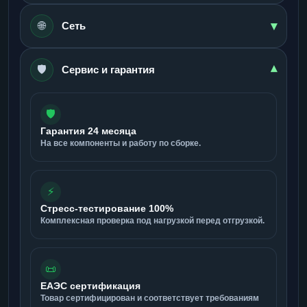
▾
🌐
Сеть
🛡️
▾
Сервис и гарантия
🛡️
Гарантия 24 месяца
На все компоненты и работу по сборке.
⚡
Стресс-тестирование 100%
Комплексная проверка под нагрузкой перед отгрузкой.
📜
ЕАЭС сертификация
Товар сертифицирован и соответствует требованиям