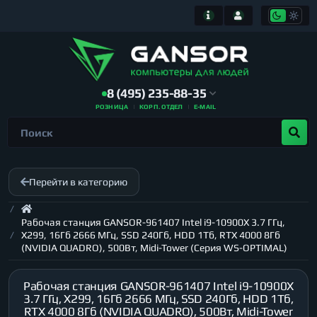
8 (495) 235-88-35
РОЗНИЦА
КОРП. ОТДЕЛ
E-MAIL
Перейти в категорию
Рабочая станция GANSOR-961407 Intel i9-10900X 3.7 ГГц,
X299, 16Гб 2666 МГц, SSD 240Гб, HDD 1Тб, RTX 4000 8Гб
(NVIDIA QUADRO), 500Вт, Midi-Tower (Серия WS-OPTIMAL)
Рабочая станция GANSOR-961407 Intel i9-10900X
3.7 ГГц, X299, 16Гб 2666 МГц, SSD 240Гб, HDD 1Тб,
RTX 4000 8Гб (NVIDIA QUADRO), 500Вт, Midi-Tower