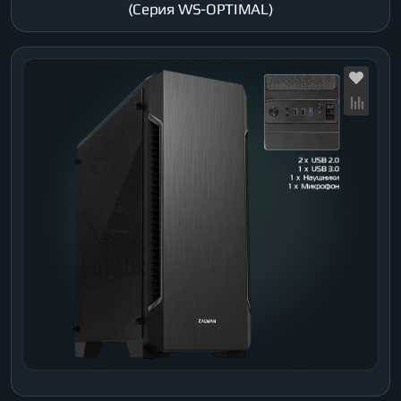
(Серия WS-OPTIMAL)