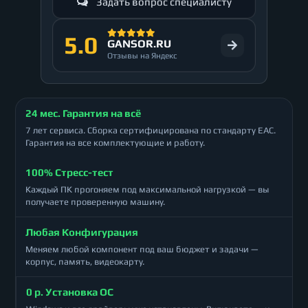
Задать вопрос специалисту
5.0
GANSOR.RU
Отзывы на Яндекс
24 мес. Гарантия на всё
7 лет сервиса. Сборка сертифицирована по стандарту ЕАС.
Гарантия на все комплектующие и работу.
100% Стресс-тест
Каждый ПК прогоняем под максимальной нагрузкой — вы
получаете проверенную машину.
Любая Конфигурация
Меняем любой компонент под ваш бюджет и задачи —
корпус, память, видеокарту.
0 р. Установка ОС