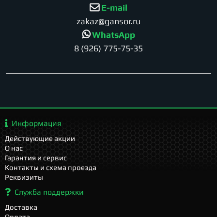
E-mail
zakaz@gansor.ru
WhatsApp
8 (926) 775-75-35
Информация
Действующие акции
О нас
Гарантия и сервис
Контакты и схема проезда
Реквизиты
Служба поддержки
Доставка
Оплата