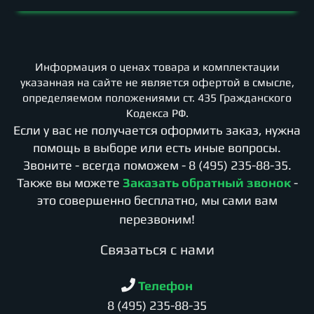
Информация о ценах товара и комплектации
указанная на сайте не является офертой в смысле,
определяемом положениями ст. 435 Гражданского
Кодекса РФ.
Если у вас не получается оформить заказ, нужна
помощь в выборе или есть иные вопросы.
Звоните - всегда поможем -
8 (495) 235-88-35
.
Также вы можете
Заказать обратный звонок
-
это совершенно бесплатно, мы сами вам
перезвоним!
Cвязаться с нами
Телефон
8 (495) 235-88-35