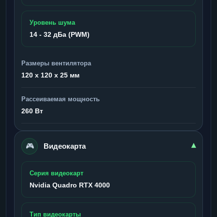
Уровень шума
14 - 32 дБа (PWM)
Размеры вентилятора
120 x 120 x 25 мм
Рассеиваемая мощность
260 Вт
🎮
▾
Видеокарта
Серия видеокарт
Nvidia Quadro RTX 4000
Тип видеокарты