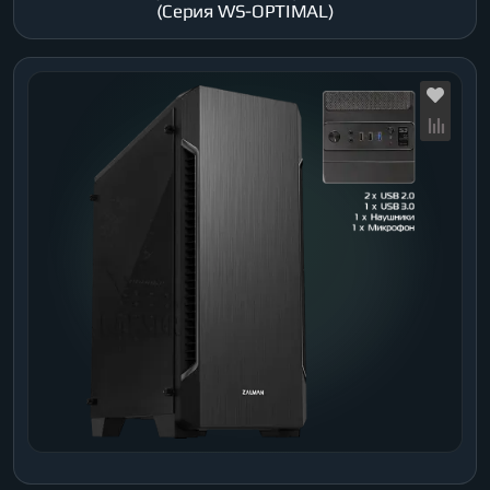
(Серия WS-OPTIMAL)