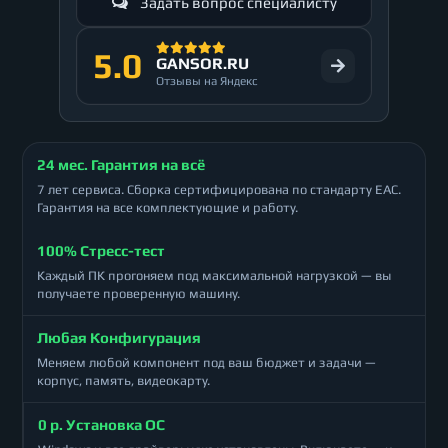
Задать вопрос специалисту
5.0
GANSOR.RU
Отзывы на Яндекс
24 мес. Гарантия на всё
7 лет сервиса. Сборка сертифицирована по стандарту ЕАС.
Гарантия на все комплектующие и работу.
100% Стресс-тест
Каждый ПК прогоняем под максимальной нагрузкой — вы
получаете проверенную машину.
Любая Конфигурация
Меняем любой компонент под ваш бюджет и задачи —
корпус, память, видеокарту.
0 р. Установка ОС