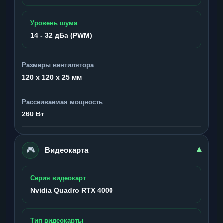
Уровень шума
14 - 32 дБа (PWM)
Размеры вентилятора
120 x 120 x 25 мм
Рассеиваемая мощность
260 Вт
🎮
▾
Видеокарта
Серия видеокарт
Nvidia Quadro RTX 4000
Тип видеокарты