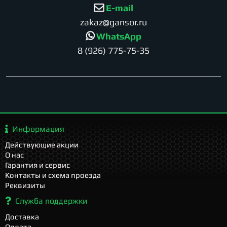
E-mail
zakaz@gansor.ru
WhatsApp
8 (926) 775-75-35
Информация
Действующие акции
О нас
Гарантия и сервис
Контакты и схема проезда
Реквизиты
Служба поддержки
Доставка
Оплата