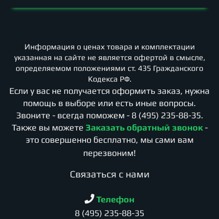
Информация о ценах товара и комплектации
указанная на сайте не является офертой в смысле,
определяемом положениями ст. 435 Гражданского
Кодекса РФ.
Если у вас не получается оформить заказ, нужна
помощь в выборе или есть иные вопросы.
Звоните - всегда поможем -
8 (495) 235-88-35
.
Также вы можете
Заказать обратный звонок
-
это совершенно бесплатно, мы сами вам
перезвоним!
Cвязаться с нами
Телефон
8 (495) 235-88-35