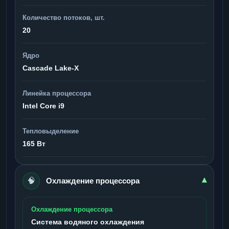
Количество потоков, шт.
20
Ядро
Cascade Lake-X
Линейка процессора
Intel Core i9
Тепловыделение
165 Вт
🧠
▾
Охлаждение процессора
Охлаждение процессора
Система водяного охлаждения