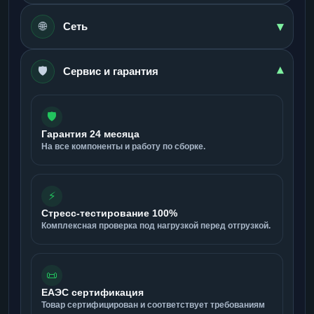
▾
🌐
Сеть
🛡️
▾
Сервис и гарантия
🛡️
Гарантия 24 месяца
На все компоненты и работу по сборке.
⚡
Стресс-тестирование 100%
Комплексная проверка под нагрузкой перед отгрузкой.
📜
ЕАЭС сертификация
Товар сертифицирован и соответствует требованиям