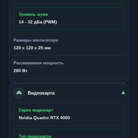
Уровень шума
14 - 32 дБа (PWM)
Размеры вентилятора
120 x 120 x 25 мм
Рассеиваемая мощность
260 Вт
🎮
▾
Видеокарта
Серия видеокарт
Nvidia Quadro RTX 4000
Тип видеокарты