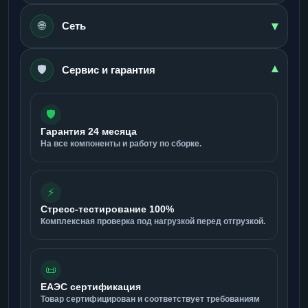
▾
🌐
Сеть
🛡️
▾
Сервис и гарантия
🛡️
Гарантия 24 месяца
На все компоненты и работу по сборке.
⚡
Стресс-тестирование 100%
Комплексная проверка под нагрузкой перед отгрузкой.
📜
ЕАЭС сертификация
Товар сертифицирован и соответствует требованиям