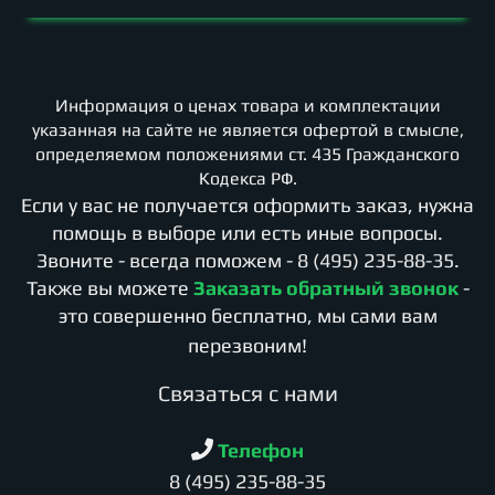
Информация о ценах товара и комплектации
указанная на сайте не является офертой в смысле,
определяемом положениями ст. 435 Гражданского
Кодекса РФ.
Если у вас не получается оформить заказ, нужна
помощь в выборе или есть иные вопросы.
Звоните - всегда поможем -
8 (495) 235-88-35
.
Также вы можете
Заказать обратный звонок
-
это совершенно бесплатно, мы сами вам
перезвоним!
Cвязаться с нами
Телефон
8 (495) 235-88-35