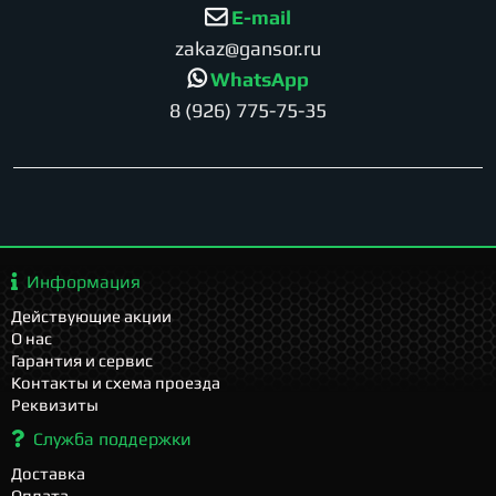
E-mail
zakaz@gansor.ru
WhatsApp
8 (926) 775-75-35
Информация
Действующие акции
О нас
Гарантия и сервис
Контакты и схема проезда
Реквизиты
Служба поддержки
Доставка
Оплата