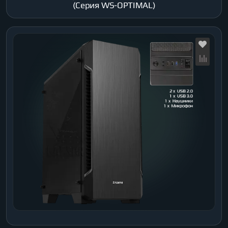
(Серия WS-OPTIMAL)