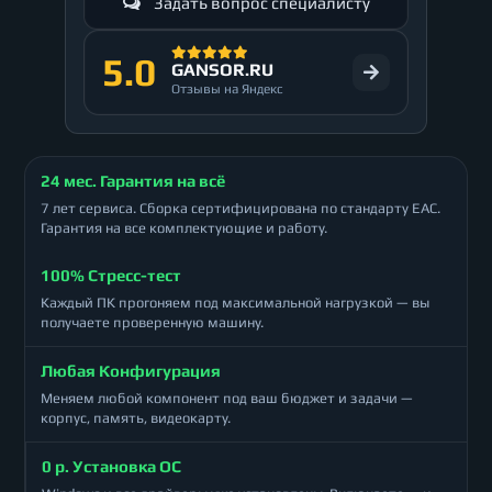
Задать вопрос специалисту
5.0
GANSOR.RU
Отзывы на Яндекс
24 мес. Гарантия на всё
7 лет сервиса. Сборка сертифицирована по стандарту ЕАС.
Гарантия на все комплектующие и работу.
100% Стресс-тест
Каждый ПК прогоняем под максимальной нагрузкой — вы
получаете проверенную машину.
Любая Конфигурация
Меняем любой компонент под ваш бюджет и задачи —
корпус, память, видеокарту.
0 р. Установка ОС