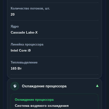
Количество потоков, шт.
20
Ядро
Cascade Lake-X
Линейка процессора
Intel Core i9
Тепловыделение
165 Вт
🧠
▾
Охлаждение процессора
Охлаждение процессора
Система водяного охлаждения