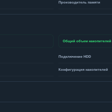
Производитель памяти
Общий объем накопителей
Подключение HDD
Конфигурация накопителей