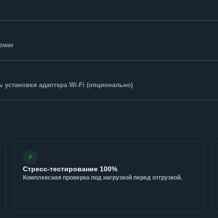
Tower
 установки адаптера Wi-Fi (опционально)
⚡
Стресс-тестирование 100%
Комплексная проверка под нагрузкой перед отгрузкой.