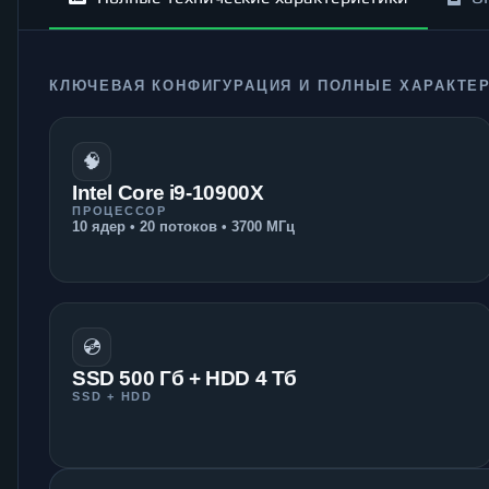
КЛЮЧЕВАЯ КОНФИГУРАЦИЯ И ПОЛНЫЕ ХАРАКТЕ
🧠
Intel Core i9-10900X
ПРОЦЕССОР
10 ядер • 20 потоков • 3700 МГц
💿
SSD 500 Гб + HDD 4 Тб
SSD + HDD