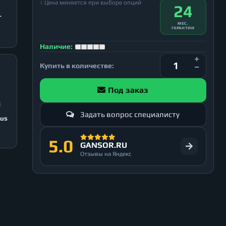
↕ Цена меняется при выборе опций
24
T
МЕС.
ГАРАНТИИ
Наличие:
Купить в количестве:
Под заказ
Задать вопрос специалисту
lus
5.0
GANSOR.RU
Отзывы на Яндекс