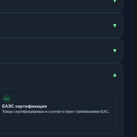
▾
▾
▾
▾
📜
ЕАЭС сертификация
Товар сертифицирован и соответствует требованиям ЕАС.