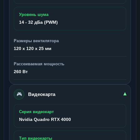
Уровень шума
14 - 32 дБа (PWM)
Размеры вентилятора
120 x 120 x 25 мм
Рассеиваемая мощность
260 Вт
🎮
▾
Видеокарта
Серия видеокарт
Nvidia Quadro RTX 4000
Тип видеокарты