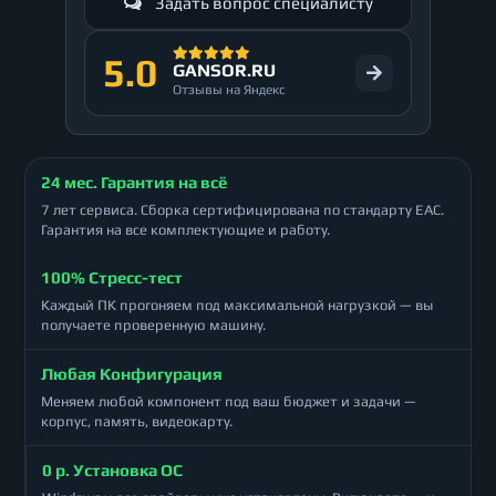
Задать вопрос специалисту
5.0
GANSOR.RU
Отзывы на Яндекс
24 мес. Гарантия на всё
7 лет сервиса. Сборка сертифицирована по стандарту ЕАС.
Гарантия на все комплектующие и работу.
100% Стресс-тест
Каждый ПК прогоняем под максимальной нагрузкой — вы
получаете проверенную машину.
Любая Конфигурация
Меняем любой компонент под ваш бюджет и задачи —
корпус, память, видеокарту.
0 р. Установка ОС