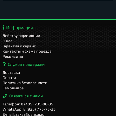
Информация
Действующие акции
О нас
Гарантия и сервис
Контакты и схема проезда
Реквизиты
Служба поддержки
Доставка
Оплата
Политика безопасности
Самовывоз
Связаться с нами
Телефон: 8 (495) 235-88-35
WhatsApp: 8 (926) 775-75-35
E-mail: zakaz@gansor.ru