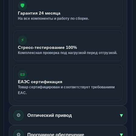
🛡️
Гарантия 24 месяца
На все компоненты и работу по сборке.
⚡
Стресс-тестирование 100%
Комплексная проверка под нагрузкой перед отгрузкой.
📜
ЕАЭС сертификация
Товар сертифицирован и соответствует требованиям
ЕАС.
▾
⚙️
Оптический привод
▾
⚙️
Програмное обеспечение