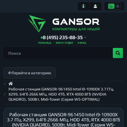
8 (495) 235-88-35
РОЗНИЦА
КОРП. ОТДЕЛ
E-MAIL
Перейти в категорию
Рабочая станция GANSOR-961450 Intel i9-10900X 3.7 ГГц,
X299, 64Гб 2666 МГц, HDD 4Тб, RTX 4000 8Гб (NVIDIA
QUADRO), 500Вт, Midi-Tower (Серия WS-OPTIMAL)
Рабочая станция GANSOR-961450 Intel i9-10900X
3.7 ГГц, X299, 64Гб 2666 МГц, HDD 4Тб, RTX 4000 8Гб
(NVIDIA QUADRO), 500Вт, Midi-Tower (Серия WS-