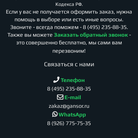
Кодекса РФ.
Если у вас не получается оформить заказ, нужна
помощь в выборе или есть иные вопросы.
Звоните - всегда поможем -
8 (495) 235-88-35
.
Также вы можете
Заказать обратный звонок
-
это совершенно бесплатно, мы сами вам
перезвоним!
Cвязаться с нами
Телефон
8 (495) 235-88-35
E-mail
zakaz@gansor.ru
WhatsApp
8 (926) 775-75-35