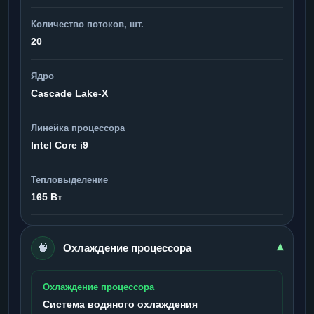
Количество потоков, шт.
20
Ядро
Cascade Lake-X
Линейка процессора
Intel Core i9
Тепловыделение
165 Вт
🧠
▾
Охлаждение процессора
Охлаждение процессора
Система водяного охлаждения