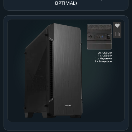
OPTIMAL)