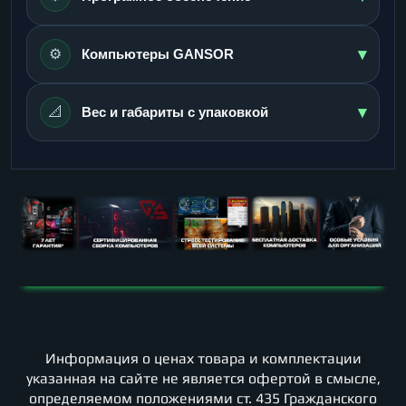
▾
⚙️
Компьютеры GANSOR
▾
📐
Вес и габариты с упаковкой
Информация о ценах товара и комплектации
указанная на сайте не является офертой в смысле,
определяемом положениями ст. 435 Гражданского