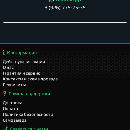
8 (926) 775-75-35
Информация
Действующие акции
О нас
Гарантия и сервис
Контакты и схема проезда
Реквизиты
Служба поддержки
Доставка
Оплата
Политика безопасности
Самовывоз
Связаться с нами