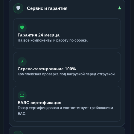
🛡️
▾
Сервис и гарантия
🛡️
Гарантия 24 месяца
На все компоненты и работу по сборке.
⚡
Стресс-тестирование 100%
Комплексная проверка под нагрузкой перед отгрузкой.
📜
ЕАЭС сертификация
Товар сертифицирован и соответствует требованиям
ЕАС.