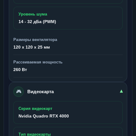
Уровень шума
14 - 32 дБа (PWM)
Размеры вентилятора
120 x 120 x 25 мм
Рассеиваемая мощность
260 Вт
🎮
▾
Видеокарта
Серия видеокарт
Nvidia Quadro RTX 4000
Тип видеокарты