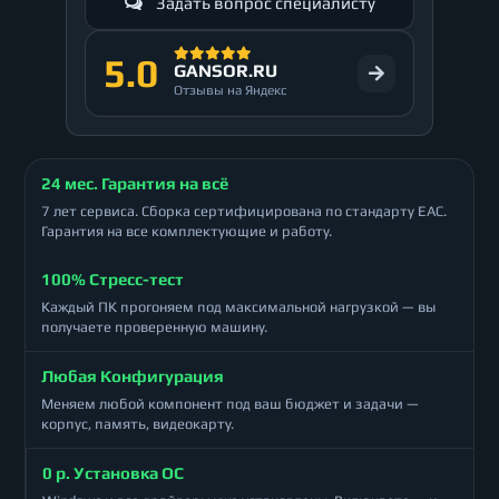
Задать вопрос специалисту
5.0
GANSOR.RU
Отзывы на Яндекс
24 мес. Гарантия на всё
7 лет сервиса. Сборка сертифицирована по стандарту ЕАС.
Гарантия на все комплектующие и работу.
100% Стресс-тест
Каждый ПК прогоняем под максимальной нагрузкой — вы
получаете проверенную машину.
Любая Конфигурация
Меняем любой компонент под ваш бюджет и задачи —
корпус, память, видеокарту.
0 р. Установка ОС