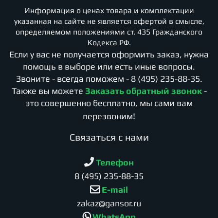
Информация о ценах товара и комплектации
указанная на сайте не является офертой в смысле,
определяемом положениями ст. 435 Гражданского
Кодекса РФ.
Если у вас не получается оформить заказ, нужна
помощь в выборе или есть иные вопросы.
Звоните - всегда поможем -
8 (495) 235-88-35
.
Также вы можете
Заказать обратный звонок
-
это совершенно бесплатно, мы сами вам
перезвоним!
Cвязаться с нами
Телефон
8 (495) 235-88-35
E-mail
zakaz@gansor.ru
WhatsApp