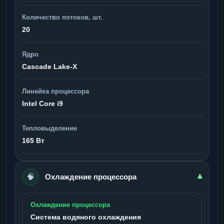
Количество потоков, шт.
20
Ядро
Cascade Lake-X
Линейка процессора
Intel Core i9
Тепловыделение
165 Вт
🧠
▾
Охлаждение процессора
Охлаждение процессора
Система водяного охлаждения