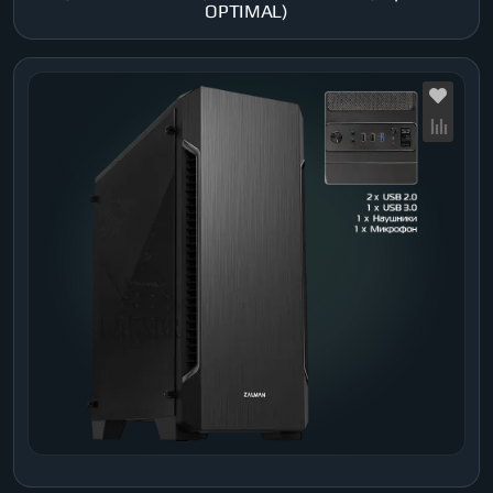
OPTIMAL)