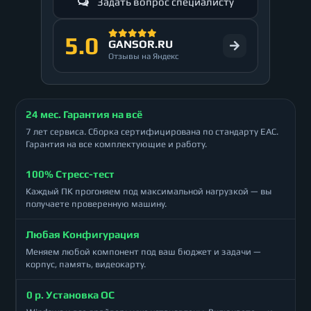
Задать вопрос специалисту
5.0
GANSOR.RU
Отзывы на Яндекс
24 мес. Гарантия на всё
7 лет сервиса. Сборка сертифицирована по стандарту ЕАС.
Гарантия на все комплектующие и работу.
100% Стресс-тест
Каждый ПК прогоняем под максимальной нагрузкой — вы
получаете проверенную машину.
Любая Конфигурация
Меняем любой компонент под ваш бюджет и задачи —
корпус, память, видеокарту.
0 р. Установка ОС