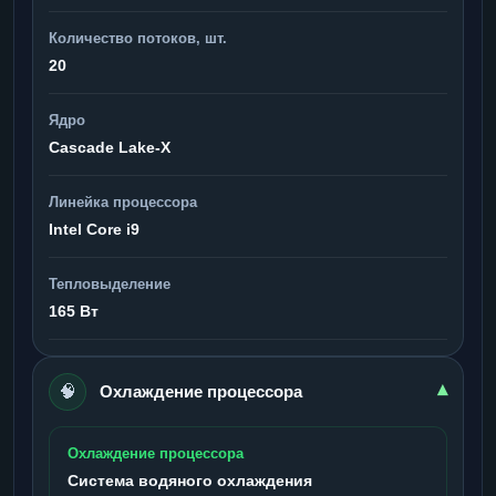
Количество потоков, шт.
20
Ядро
Cascade Lake-X
Линейка процессора
Intel Core i9
Тепловыделение
165 Вт
🧠
▾
Охлаждение процессора
Охлаждение процессора
Система водяного охлаждения