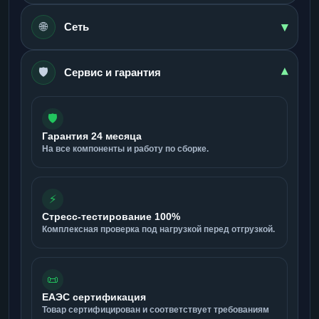
▾
🌐
Сеть
🛡️
▾
Сервис и гарантия
🛡️
Гарантия 24 месяца
На все компоненты и работу по сборке.
⚡
Стресс-тестирование 100%
Комплексная проверка под нагрузкой перед отгрузкой.
📜
ЕАЭС сертификация
Товар сертифицирован и соответствует требованиям