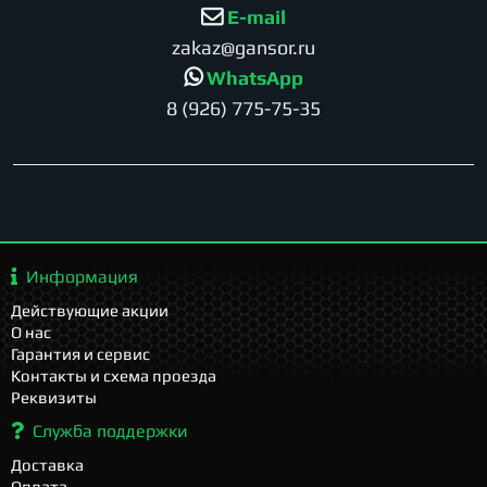
E-mail
zakaz@gansor.ru
WhatsApp
8 (926) 775-75-35
Информация
Действующие акции
О нас
Гарантия и сервис
Контакты и схема проезда
Реквизиты
Служба поддержки
Доставка
Оплата