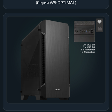
(Серия WS-OPTIMAL)