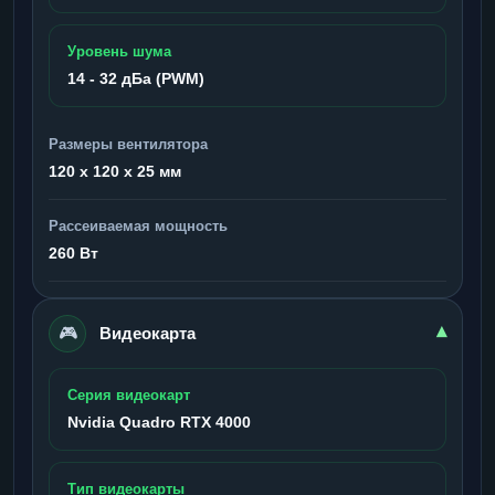
Уровень шума
14 - 32 дБа (PWM)
Размеры вентилятора
120 x 120 x 25 мм
Рассеиваемая мощность
260 Вт
🎮
▾
Видеокарта
Серия видеокарт
Nvidia Quadro RTX 4000
Тип видеокарты