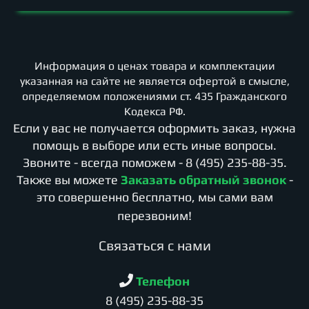
Информация о ценах товара и комплектации
указанная на сайте не является офертой в смысле,
определяемом положениями ст. 435 Гражданского
Кодекса РФ.
Если у вас не получается оформить заказ, нужна
помощь в выборе или есть иные вопросы.
Звоните - всегда поможем -
8 (495) 235-88-35
.
Также вы можете
Заказать обратный звонок
-
это совершенно бесплатно, мы сами вам
перезвоним!
Cвязаться с нами
Телефон
8 (495) 235-88-35