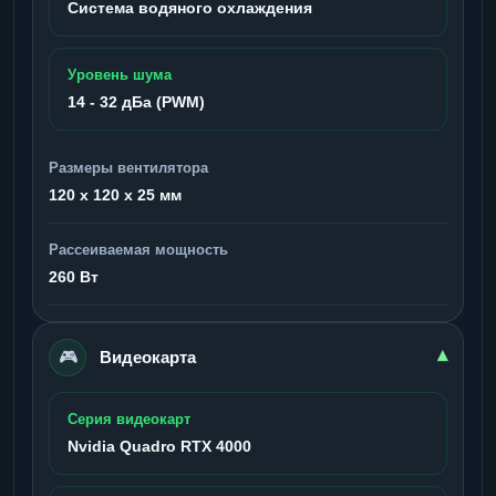
Система водяного охлаждения
Уровень шума
14 - 32 дБа (PWM)
Размеры вентилятора
120 x 120 x 25 мм
Рассеиваемая мощность
260 Вт
🎮
▾
Видеокарта
Серия видеокарт
Nvidia Quadro RTX 4000