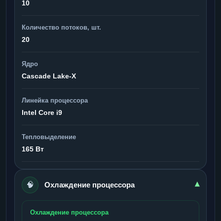
10
Количество потоков, шт.
20
Ядро
Cascade Lake-X
Линейка процессора
Intel Core i9
Тепловыделение
165 Вт
🧠
▾
Охлаждение процессора
Охлаждение процессора