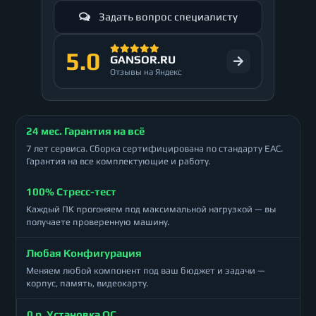
Задать вопрос специалисту
5.0
GANSOR.RU
Отзывы на Яндекс
24 мес. Гарантия на всё
7 лет сервиса. Сборка сертифицирована по стандарту ЕАС.
Гарантия на все комплектующие и работу.
100% Стресс-тест
Каждый ПК прогоняем под максимальной нагрузкой — вы
получаете проверенную машину.
Любая Конфигурация
Меняем любой компонент под ваш бюджет и задачи —
корпус, память, видеокарту.
0 р. Установка ОС