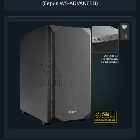
(Серия WS-ADVANCED)