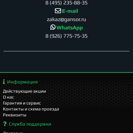
8 (495) 235-88-35
E-mail
zakaz@gansor.ru
WhatsApp
8 (926) 775-75-35
Информация
Действующие акции
О нас
Гарантия и сервис
Контакты и схема проезда
Реквизиты
Служба поддержки