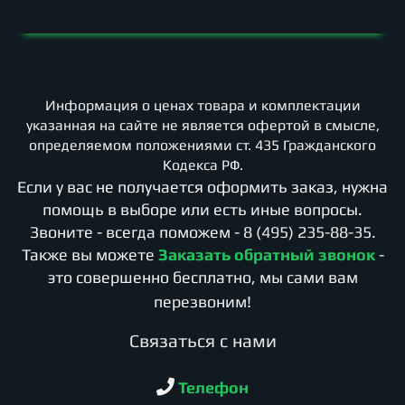
Информация о ценах товара и комплектации
указанная на сайте не является офертой в смысле,
определяемом положениями ст. 435 Гражданского
Кодекса РФ.
Если у вас не получается оформить заказ, нужна
помощь в выборе или есть иные вопросы.
Звоните - всегда поможем -
8 (495) 235-88-35
.
Также вы можете
Заказать обратный звонок
-
это совершенно бесплатно, мы сами вам
перезвоним!
Cвязаться с нами
Телефон