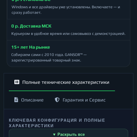
Windows и все драйверы уже установлены. Включаете — и
сразу работает.
0 р. Доставка МСК
Курьером в удобное время или самовывоз с демонстрацией.
15+ лет На рынке
Собираем сами с 2010 года. GANSOR™ —
зарегистрированный товарный знак.
Полные технические характеристики
Описание
Гарантия и Сервис
КЛЮЧЕВАЯ КОНФИГУРАЦИЯ И ПОЛНЫЕ
ХАРАКТЕРИСТИКИ
▼ Раскрыть все