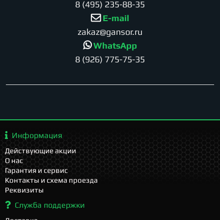
8 (495) 235-88-35
E-mail
zakaz@gansor.ru
WhatsApp
8 (926) 775-75-35
Информация
Действующие акции
О нас
Гарантия и сервис
Контакты и схема проезда
Реквизиты
Служба поддержки