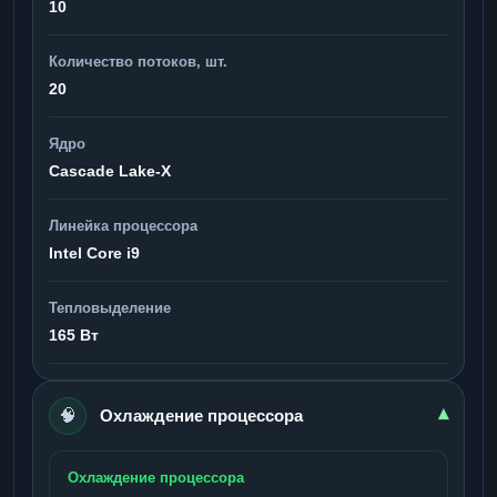
10
Количество потоков, шт.
20
Ядро
Cascade Lake-X
Линейка процессора
Intel Core i9
Тепловыделение
165 Вт
🧠
▾
Охлаждение процессора
Охлаждение процессора