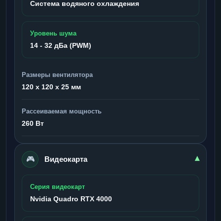
Система водяного охлаждения
Уровень шума
14 - 32 дБа (PWM)
Размеры вентилятора
120 x 120 x 25 мм
Рассеиваемая мощность
260 Вт
🎮
▾
Видеокарта
Серия видеокарт
Nvidia Quadro RTX 4000