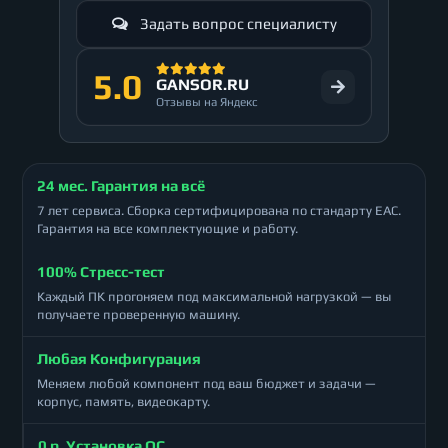
Задать вопрос специалисту
5.0
GANSOR.RU
Отзывы на Яндекс
24 мес. Гарантия на всё
7 лет сервиса. Сборка сертифицирована по стандарту ЕАС.
Гарантия на все комплектующие и работу.
100% Стресс-тест
Каждый ПК прогоняем под максимальной нагрузкой — вы
получаете проверенную машину.
Любая Конфигурация
Меняем любой компонент под ваш бюджет и задачи —
корпус, память, видеокарту.
0 р. Установка ОС