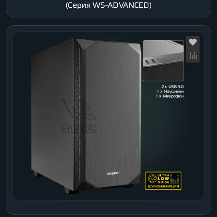
(Серия WS-ADVANCED)