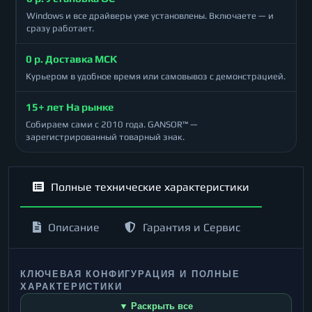
Windows и все драйверы уже установлены. Включаете — и
сразу работает.
0 р. Доставка МСК
Курьером в удобное время или самовывоз с демонстрацией.
15+ лет На рынке
Собираем сами с 2010 года. GANSOR™ —
зарегистрированный товарный знак.
Полные технические характеристики
Описание
Гарантия и Сервис
КЛЮЧЕВАЯ КОНФИГУРАЦИЯ И ПОЛНЫЕ
ХАРАКТЕРИСТИКИ
▼ Раскрыть все