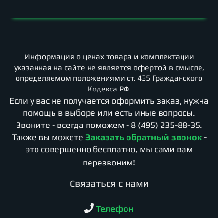
Информация о ценах товара и комплектации
указанная на сайте не является офертой в смысле,
определяемом положениями ст. 435 Гражданского
Кодекса РФ.
Если у вас не получается оформить заказ, нужна
помощь в выборе или есть иные вопросы.
Звоните - всегда поможем -
8 (495) 235-88-35
.
Также вы можете
Заказать обратный звонок
-
это совершенно бесплатно, мы сами вам
перезвоним!
Cвязаться с нами
Телефон