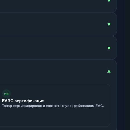
▾
▾
▾
▾
📜
ЕАЭС сертификация
Товар сертифицирован и соответствует требованиям ЕАС.