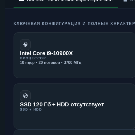
КЛЮЧЕВАЯ КОНФИГУРАЦИЯ И ПОЛНЫЕ ХАРАКТЕ
🧠
Intel Core i9-10900X
ПРОЦЕССОР
10 ядер • 20 потоков • 3700 МГц
💿
SSD 120 Гб + HDD отсутствует
SSD + HDD