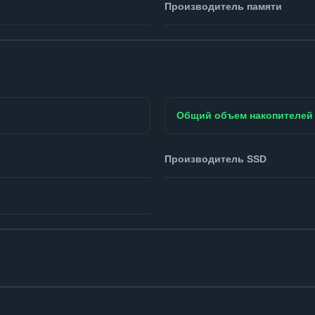
Производитель памяти
Общий объем накопителей
Производитель SSD