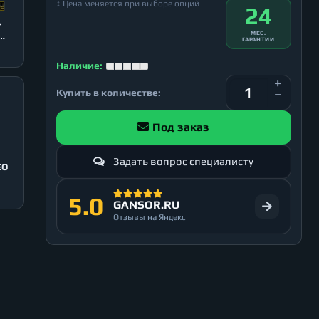
↕ Цена меняется при выборе опций
24
r
МЕС.
ГАРАНТИИ
Наличие:
Купить в количестве:
Под заказ
Задать вопрос специалисту
EO
5.0
GANSOR.RU
Отзывы на Яндекс