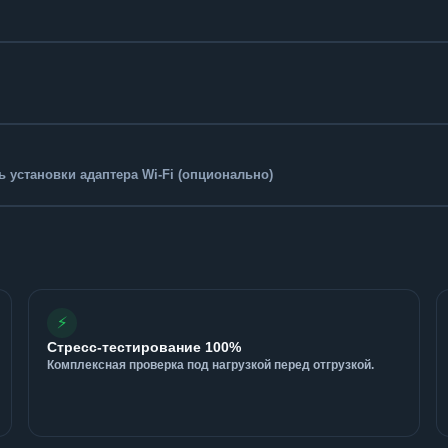
 установки адаптера Wi-Fi (опционально)
⚡
Стресс-тестирование 100%
Комплексная проверка под нагрузкой перед отгрузкой.