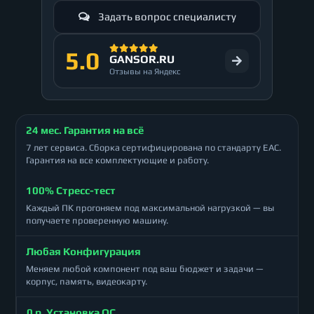
Задать вопрос специалисту
5.0
GANSOR.RU
Отзывы на Яндекс
24 мес. Гарантия на всё
7 лет сервиса. Сборка сертифицирована по стандарту ЕАС.
Гарантия на все комплектующие и работу.
100% Стресс-тест
Каждый ПК прогоняем под максимальной нагрузкой — вы
получаете проверенную машину.
Любая Конфигурация
Меняем любой компонент под ваш бюджет и задачи —
корпус, память, видеокарту.
0 р. Установка ОС