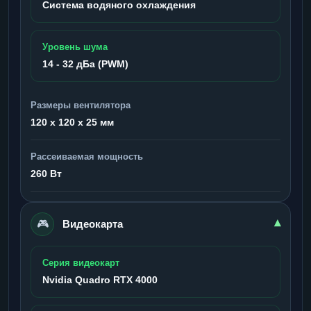
Система водяного охлаждения
Уровень шума
14 - 32 дБа (PWM)
Размеры вентилятора
120 x 120 x 25 мм
Рассеиваемая мощность
260 Вт
🎮
▾
Видеокарта
Серия видеокарт
Nvidia Quadro RTX 4000