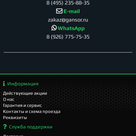
8 (495) 235-88-35
E-mail
zakaz@gansor.ru
WhatsApp
8 (926) 775-75-35
Информация
Действующие акции
О нас
Гарантия и сервис
Контакты и схема проезда
Реквизиты
Служба поддержки