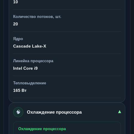
10
Количество потоков, шт.
20
Ядро
Cascade Lake-X
Линейка процессора
Intel Core i9
Тепловыделение
165 Вт
🧠
▾
Охлаждение процессора
Охлаждение процессора