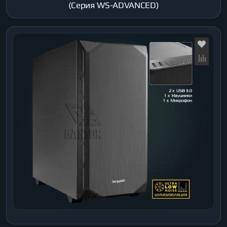
(Серия WS-ADVANCED)