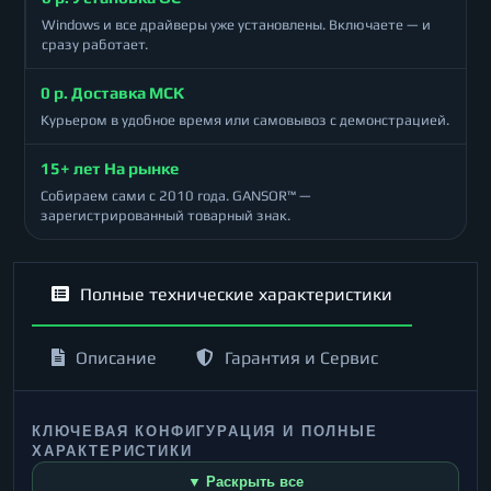
Windows и все драйверы уже установлены. Включаете — и
сразу работает.
0 р. Доставка МСК
Курьером в удобное время или самовывоз с демонстрацией.
15+ лет На рынке
Собираем сами с 2010 года. GANSOR™ —
зарегистрированный товарный знак.
Полные технические характеристики
Описание
Гарантия и Сервис
КЛЮЧЕВАЯ КОНФИГУРАЦИЯ И ПОЛНЫЕ
ХАРАКТЕРИСТИКИ
▼ Раскрыть все