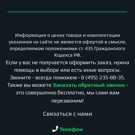
Информация о ценах товара и комплектации
указанная на сайте не является офертой в смысле,
определяемом положениями ст. 435 Гражданского
Кодекса РФ.
Если у вас не получается оформить заказ, нужна
помощь в выборе или есть иные вопросы.
Звоните - всегда поможем -
8 (495) 235-88-35
.
Также вы можете
Заказать обратный звонок
-
это совершенно бесплатно, мы сами вам
перезвоним!
Cвязаться с нами
Телефон