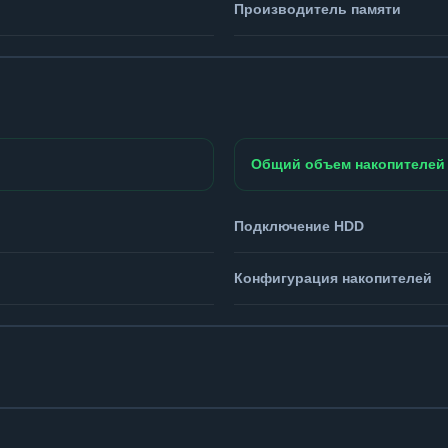
Производитель памяти
Общий объем накопителей
Подключение HDD
Конфигурация накопителей