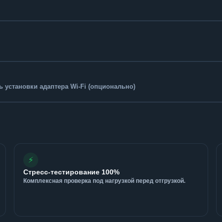
 установки адаптера Wi-Fi (опционально)
⚡
Стресс-тестирование 100%
Комплексная проверка под нагрузкой перед отгрузкой.