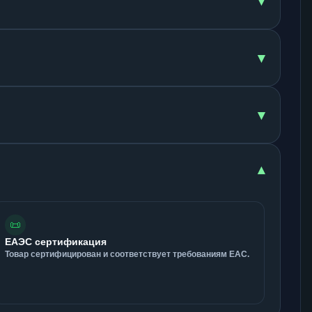
▾
▾
▾
▾
📜
ЕАЭС сертификация
Товар сертифицирован и соответствует требованиям ЕАС.