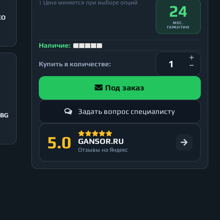
↕ Цена меняется при выборе опций
24
EO
МЕС.
ГАРАНТИИ
Наличие:
Купить в количестве:
Под заказ
Задать вопрос специалисту
 BG
5.0
GANSOR.RU
Отзывы на Яндекс