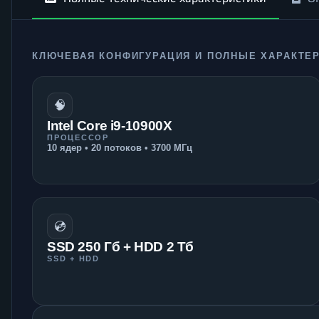
КЛЮЧЕВАЯ КОНФИГУРАЦИЯ И ПОЛНЫЕ ХАРАКТЕ
🧠
Intel Core i9-10900X
ПРОЦЕССОР
10 ядер • 20 потоков • 3700 МГц
💿
SSD 250 Гб + HDD 2 Тб
SSD + HDD