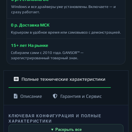
Windows и все драйверы уже установлены. Включаете — и
сразу работает.
0 р. Доставка МСК
Курьером в удобное время или самовывоз с демонстрацией.
15+ лет На рынке
Собираем сами с 2010 года. GANSOR™ —
зарегистрированный товарный знак.
Полные технические характеристики
Описание
Гарантия и Сервис
КЛЮЧЕВАЯ КОНФИГУРАЦИЯ И ПОЛНЫЕ
ХАРАКТЕРИСТИКИ
▼ Раскрыть все