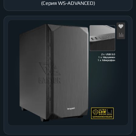
(Серия WS-ADVANCED)