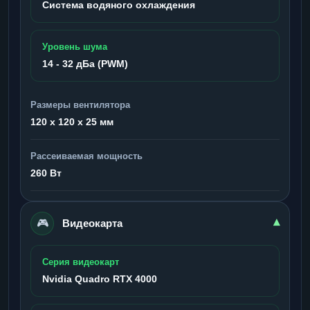
Система водяного охлаждения
Уровень шума
14 - 32 дБа (PWM)
Размеры вентилятора
120 x 120 x 25 мм
Рассеиваемая мощность
260 Вт
🎮
▾
Видеокарта
Серия видеокарт
Nvidia Quadro RTX 4000