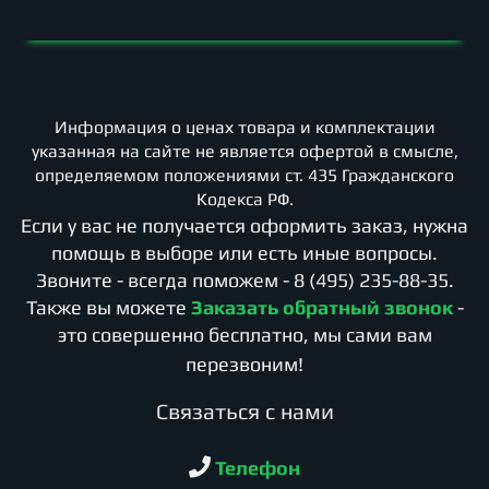
Информация о ценах товара и комплектации
указанная на сайте не является офертой в смысле,
определяемом положениями ст. 435 Гражданского
Кодекса РФ.
Если у вас не получается оформить заказ, нужна
помощь в выборе или есть иные вопросы.
Звоните - всегда поможем -
8 (495) 235-88-35
.
Также вы можете
Заказать обратный звонок
-
это совершенно бесплатно, мы сами вам
перезвоним!
Cвязаться с нами
Телефон