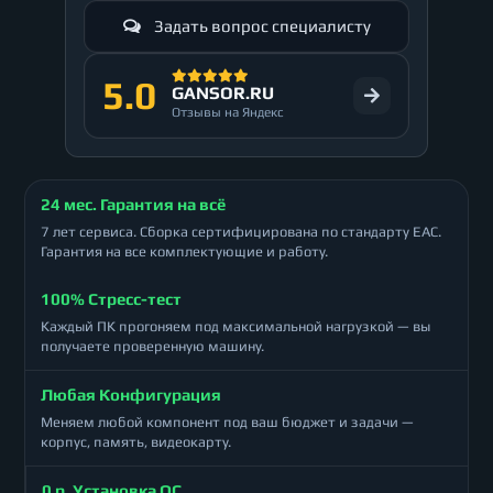
Задать вопрос специалисту
5.0
GANSOR.RU
Отзывы на Яндекс
24 мес. Гарантия на всё
7 лет сервиса. Сборка сертифицирована по стандарту ЕАС.
Гарантия на все комплектующие и работу.
100% Стресс-тест
Каждый ПК прогоняем под максимальной нагрузкой — вы
получаете проверенную машину.
Любая Конфигурация
Меняем любой компонент под ваш бюджет и задачи —
корпус, память, видеокарту.
0 р. Установка ОС