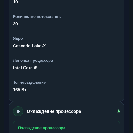
10
Количество потоков, шт.
20
Ядро
Cascade Lake-X
Линейка процессора
Intel Core i9
Тепловыделение
165 Вт
🧠
▾
Охлаждение процессора
Охлаждение процессора