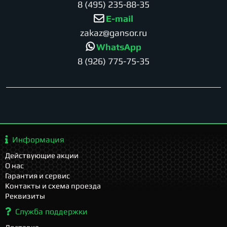
8 (495) 235-88-35
E-mail
zakaz@gansor.ru
WhatsApp
8 (926) 775-75-35
Информация
Действующие акции
О нас
Гарантия и сервис
Контакты и схема проезда
Реквизиты
Служба поддержки