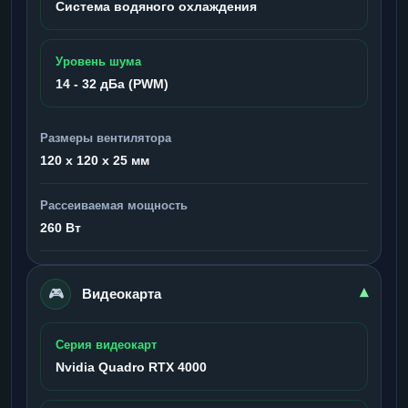
Система водяного охлаждения
Уровень шума
14 - 32 дБа (PWM)
Размеры вентилятора
120 x 120 x 25 мм
Рассеиваемая мощность
260 Вт
🎮
▾
Видеокарта
Серия видеокарт
Nvidia Quadro RTX 4000