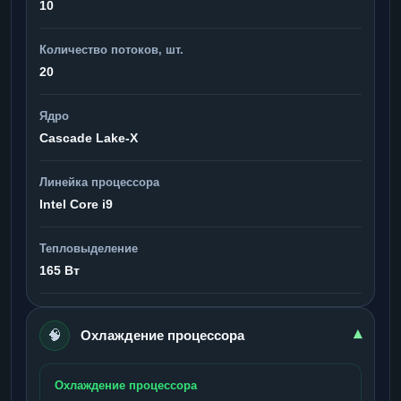
10
Количество потоков, шт.
20
Ядро
Cascade Lake-X
Линейка процессора
Intel Core i9
Тепловыделение
165 Вт
🧠
▾
Охлаждение процессора
Охлаждение процессора