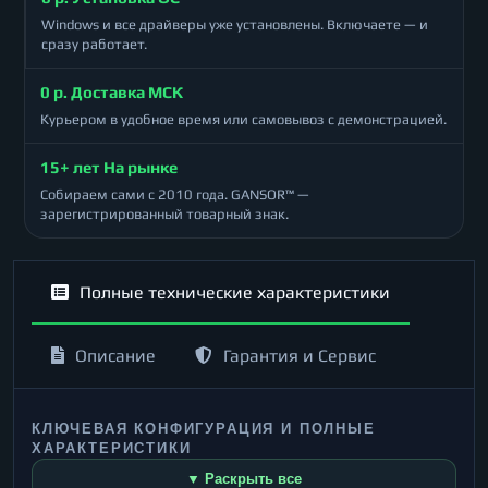
Windows и все драйверы уже установлены. Включаете — и
сразу работает.
0 р. Доставка МСК
Курьером в удобное время или самовывоз с демонстрацией.
15+ лет На рынке
Собираем сами с 2010 года. GANSOR™ —
зарегистрированный товарный знак.
Полные технические характеристики
Описание
Гарантия и Сервис
КЛЮЧЕВАЯ КОНФИГУРАЦИЯ И ПОЛНЫЕ
ХАРАКТЕРИСТИКИ
▼ Раскрыть все