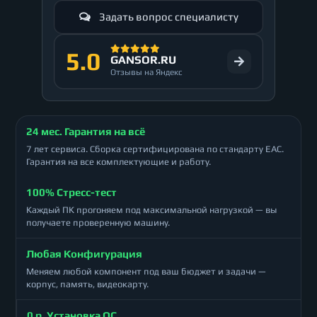
Задать вопрос специалисту
5.0
GANSOR.RU
Отзывы на Яндекс
24 мес. Гарантия на всё
7 лет сервиса. Сборка сертифицирована по стандарту ЕАС.
Гарантия на все комплектующие и работу.
100% Стресс-тест
Каждый ПК прогоняем под максимальной нагрузкой — вы
получаете проверенную машину.
Любая Конфигурация
Меняем любой компонент под ваш бюджет и задачи —
корпус, память, видеокарту.
0 р. Установка ОС