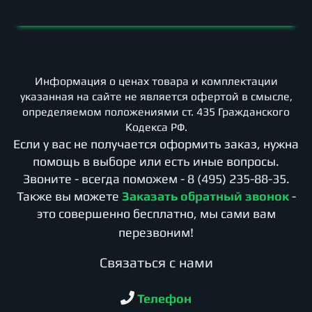
Информация о ценах товара и комплектации
указанная на сайте не является офертой в смысле,
определяемом положениями ст. 435 Гражданского
Кодекса РФ.
Если у вас не получается оформить заказ, нужна
помощь в выборе или есть иные вопросы.
Звоните - всегда поможем -
8 (495) 235-88-35
.
Также вы можете
Заказать обратный звонок
-
это совершенно бесплатно, мы сами вам
перезвоним!
Cвязаться с нами
Телефон