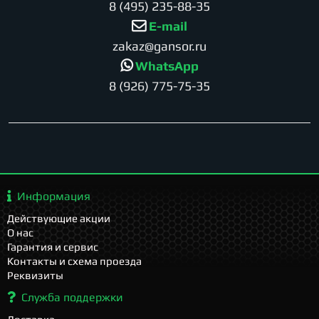
8 (495) 235-88-35
E-mail
zakaz@gansor.ru
WhatsApp
8 (926) 775-75-35
Информация
Действующие акции
О нас
Гарантия и сервис
Контакты и схема проезда
Реквизиты
Служба поддержки