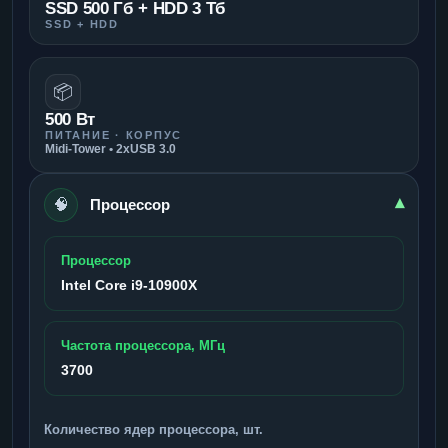
SSD 500 Гб + HDD 3 Тб
SSD + HDD
📦
500 Вт
ПИТАНИЕ · КОРПУС
Midi-Tower • 2xUSB 3.0
🧠
▾
Процессор
Процессор
Intel Core i9-10900X
Частота процессора, МГц
3700
Количество ядер процессора, шт.