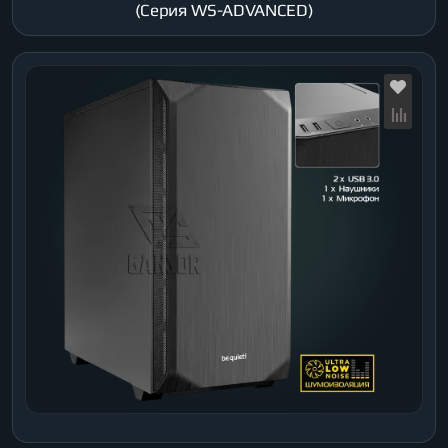
(Серия WS-ADVANCED)