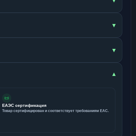
▾
▾
▾
▾
📜
ЕАЭС сертификация
Товар сертифицирован и соответствует требованиям ЕАС.