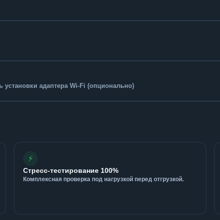
 установки адаптера Wi-Fi (опционально)
⚡
Стресс-тестирование 100%
Комплексная проверка под нагрузкой перед отгрузкой.