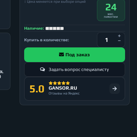
↕ Цена меняется при выборе опций
24
МЕС.
ГАРАНТИИ
Наличие:
Купить в количестве:
Под заказ
Задать вопрос специалисту
OL
)
5.0
GANSOR.RU
Отзывы на Яндекс