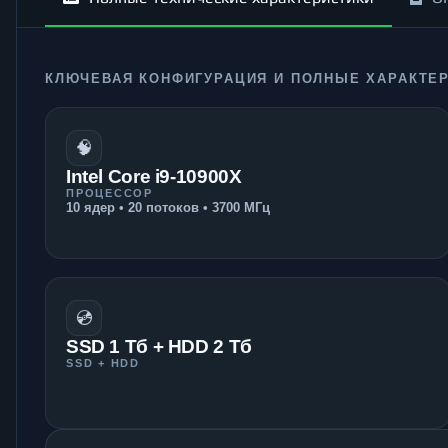
КЛЮЧЕВАЯ КОНФИГУРАЦИЯ И ПОЛНЫЕ ХАРАКТЕ
🧠
Intel Core i9-10900X
ПРОЦЕССОР
10 ядер • 20 потоков • 3700 МГц
💿
SSD 1 Тб + HDD 2 Тб
SSD + HDD