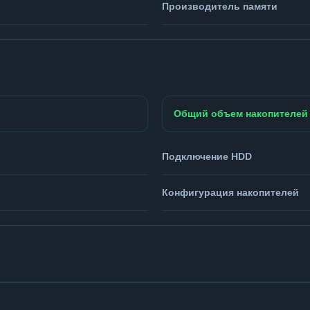
Производитель памяти
Общий объем накопителей
Подключение HDD
Конфигурация накопителей