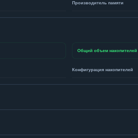
Производитель памяти
Общий объем накопителей
Конфигурация накопителей