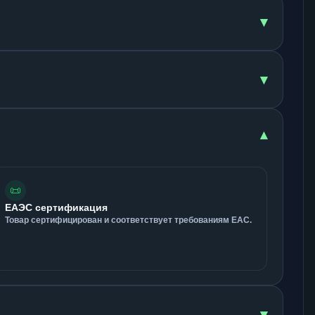
▾
▾
▾
📜
ЕАЭС сертификация
Товар сертифицирован и соответствует требованиям ЕАС.
▾