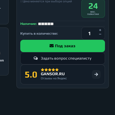
↕ Цена меняется при выборе опций
24
T
МЕС.
ГАРАНТИИ
Наличие:
Купить в количестве:
Под заказ
Задать вопрос специалисту
lus
5.0
GANSOR.RU
Отзывы на Яндекс