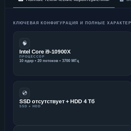
КЛЮЧЕВАЯ КОНФИГУРАЦИЯ И ПОЛНЫЕ ХАРАКТЕ
🧠
Intel Core i9-10900X
ПРОЦЕССОР
10 ядер • 20 потоков • 3700 МГц
💿
SSD отсутствует + HDD 4 Тб
SSD + HDD