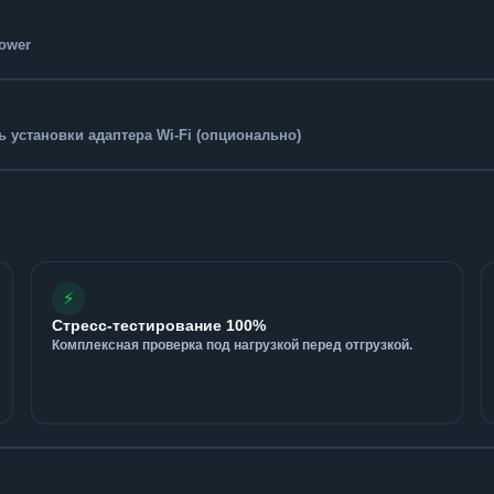
Tower
 установки адаптера Wi-Fi (опционально)
⚡
Стресс-тестирование 100%
Комплексная проверка под нагрузкой перед отгрузкой.