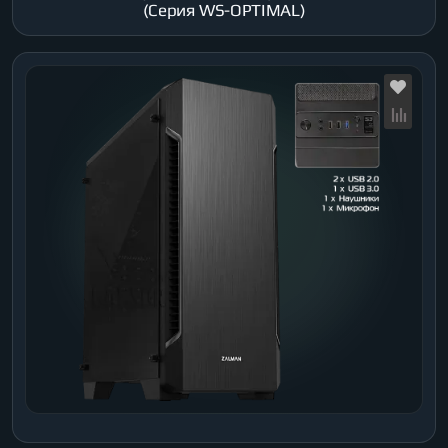
(Серия WS-OPTIMAL)