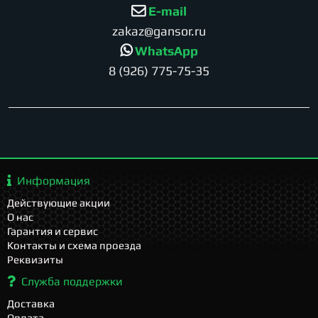
E-mail
zakaz@gansor.ru
WhatsApp
8 (926) 775-75-35
Информация
Действующие акции
О нас
Гарантия и сервис
Контакты и схема проезда
Реквизиты
Служба поддержки
Доставка
Оплата