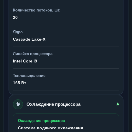
Количество потоков, шт.
20
Ядро
Cascade Lake-X
Линейка процессора
Intel Core i9
Тепловыделение
165 Вт
🧠
▾
Охлаждение процессора
Охлаждение процессора
Система водяного охлаждения