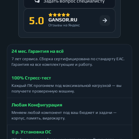
Задать вопрос специалисту
5.0
GANSOR.RU
Отзывы на Яндекс
24 мес. Гарантия на всё
7 лет сервиса. Сборка сертифицирована по стандарту ЕАС.
Гарантия на все комплектующие и работу.
100% Стресс-тест
Каждый ПК прогоняем под максимальной нагрузкой — вы
получаете проверенную машину.
Любая Конфигурация
Меняем любой компонент под ваш бюджет и задачи —
корпус, память, видеокарту.
0 р. Установка ОС