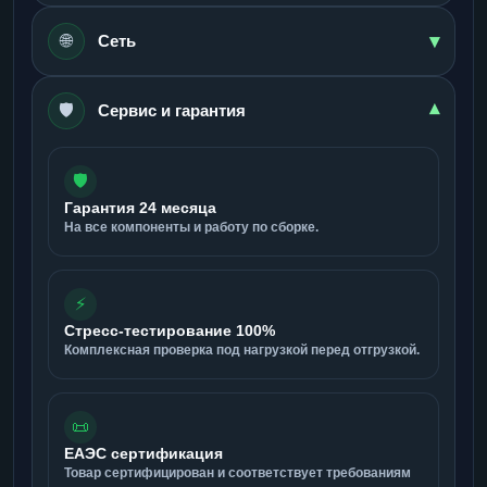
▾
🌐
Сеть
🛡️
▾
Сервис и гарантия
🛡️
Гарантия 24 месяца
На все компоненты и работу по сборке.
⚡
Стресс-тестирование 100%
Комплексная проверка под нагрузкой перед отгрузкой.
📜
ЕАЭС сертификация
Товар сертифицирован и соответствует требованиям