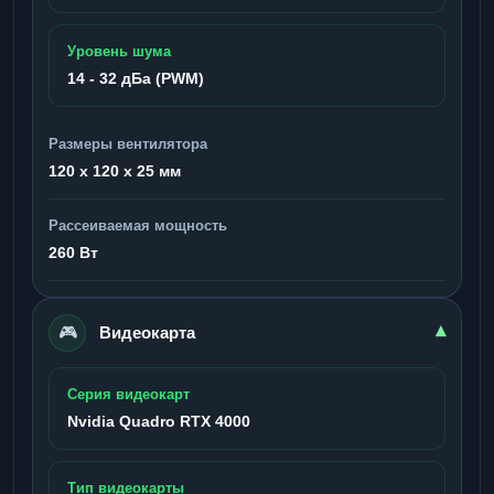
Уровень шума
14 - 32 дБа (PWM)
Размеры вентилятора
120 x 120 x 25 мм
Рассеиваемая мощность
260 Вт
🎮
▾
Видеокарта
Серия видеокарт
Nvidia Quadro RTX 4000
Тип видеокарты