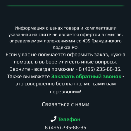
Информация о ценах товара и комплектации
указанная на сайте не является офертой в смысле,
определяемом положениями ст. 435 Гражданского
Кодекса РФ.
Если у вас не получается оформить заказ, нужна
помощь в выборе или есть иные вопросы.
Звоните - всегда поможем -
8 (495) 235-88-35
.
Также вы можете
Заказать обратный звонок
-
это совершенно бесплатно, мы сами вам
перезвоним!
Cвязаться с нами
Телефон
8 (495) 235-88-35